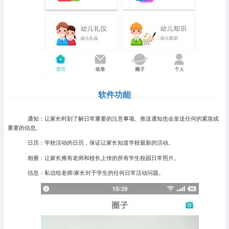
软件功能
通知：让家长时刻了解日常重要的注意事项。推送通知也会发送任何的紧急或
重要的信息。
日历：学校活动的日历，保证让家长知道学校最新的活动。
相册：让家长雍有老师和校长上传的所有学生校园日常照片。
信息：私信给老师/家长对于学生的任何日常活动问题。