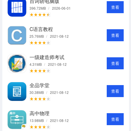
百词斩电脑版
查看
396.72MB
/
2026-06-01
C语言教程
查看
25.76MB
/
2021-08-12
一级建造师考试
查看
4.31MB
/
2021-08-12
全品学堂
查看
30.38MB
/
2021-08-12
高中物理
查看
13.98MB
/
2021-08-12