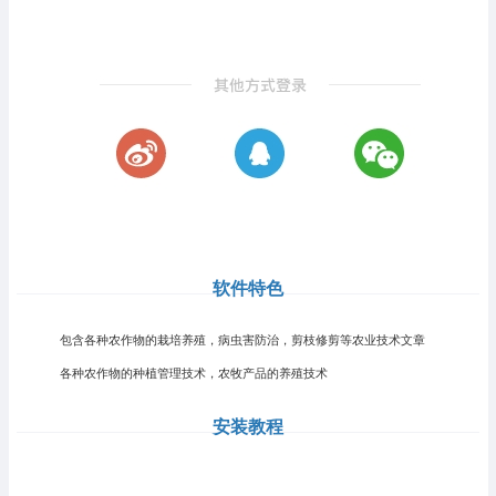
软件特色
包含各种农作物的栽培养殖，病虫害防治，剪枝修剪等农业技术文章
各种农作物的种植管理技术，农牧产品的养殖技术
安装教程