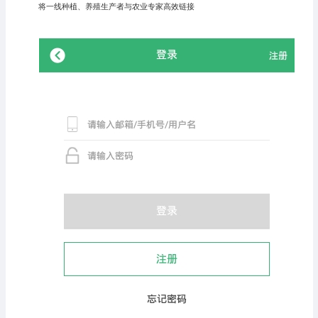
将一线种植、养殖生产者与农业专家高效链接