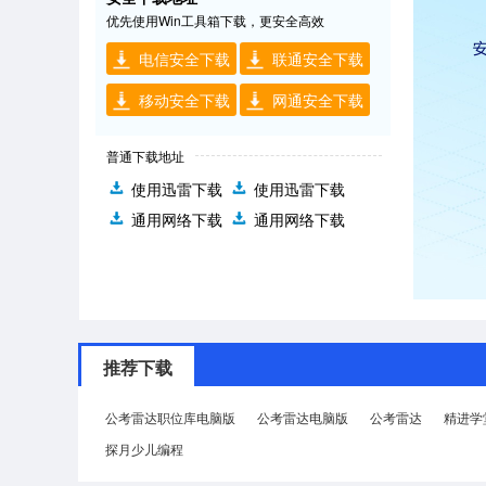
优先使用Win工具箱下载，更安全高效
电信安全下载
联通安全下载
移动安全下载
网通安全下载
普通下载地址
使用迅雷下载
使用迅雷下载
通用网络下载
通用网络下载
推荐下载
公考雷达职位库电脑版
公考雷达电脑版
公考雷达
精进学
探月少儿编程