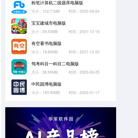
粉笔计算机二级题库电脑版
大小：102.71MB
时间：2025-09-24
宝宝建城市电脑版
大小：69.50MB
时间：2021-12-16
有空看书电脑版
大小：18.80MB
时间：2021-12-20
驾考科目一科目二电脑版
大小：36.95MB
时间：2025-09-25
中民园博电脑版
大小：193.90MB
时间：2022-01-17