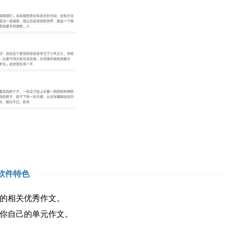
软件特色
的相关优秀作文。
你自己的单元作文。