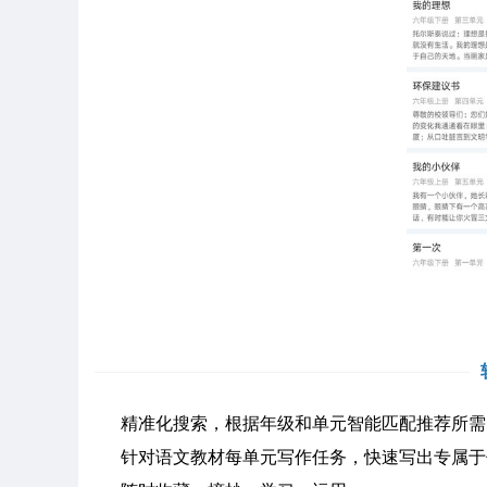
精准化搜索，根据年级和单元智能匹配推荐所需
针对语文教材每单元写作任务，快速写出专属于