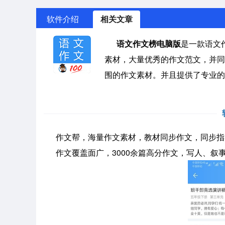
软件介绍
相关文章
语文作文榜电脑版
是一款语文
素材，大量优秀的作文范文，并同
围的作文素材。并且提供了专业的
作文帮，海量作文素材，教材同步作文，同步指
作文覆盖面广，3000余篇高分作文，写人、叙