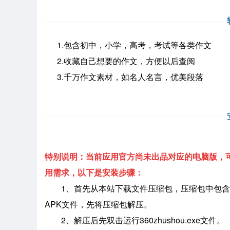
1.包含初中，小学，高考，考试等各类作文
2.收藏自己想要的作文，方便以后查阅
3.千万作文素材，如名人名言，优美段落
特别说明：当前应用官方尚未出品对应的电脑版，可
用需求，以下是安装步骤：
1、首先从本站下载文件压缩包，压缩包中包含
APK文件，先将压缩包解压。
2、解压后先双击运行360zhushou.exe文件。