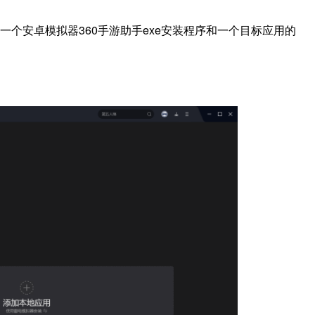
一个安卓模拟器360手游助手exe安装程序和一个目标应用的