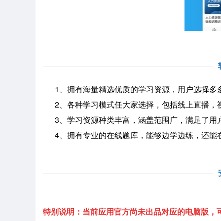
1、拥有海量精选优质的学习资源，用户选择多
2、各种学习模式任大家选择，包括线上直播，
3、学习资源种类丰富，涵盖范围广，满足了用
4、拥有专业的在线题库，能够边学边练，还能
特别说明：当前应用官方尚未出品对应的电脑版，可