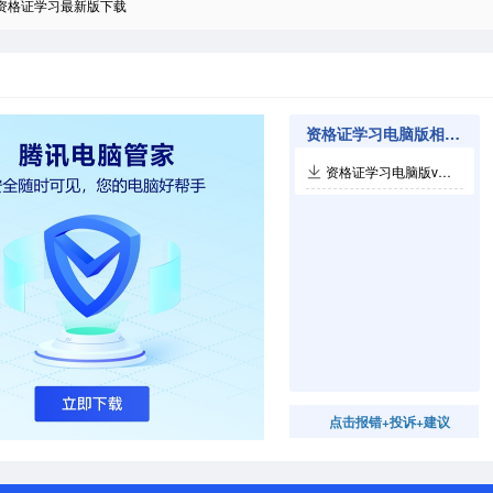
资格证学习最新版下载
资格证学习电脑版相关软件
资格证学习电脑版v2.4.2
点击报错+投诉+建议