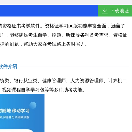
下载地址
的资格证书考试软件。资格证学习pc版功能丰富全面，涵盖了
库，能够满足考生自学、刷题、听课等各种备考需求。资格证
捷的刷题，帮助大家在考试路上省时省力。
软件介绍
筑类、银行从业类、健康管理师、人力资源管理师、计算机二
、视频课程自学学习包等等多种助考功能。