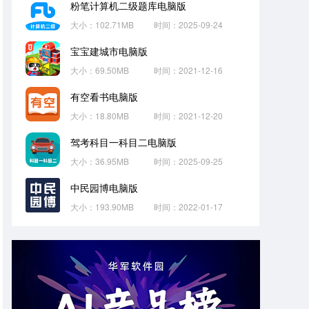
粉笔计算机二级题库电脑版
大小：102.71MB
时间：2025-09-24
宝宝建城市电脑版
大小：69.50MB
时间：2021-12-16
有空看书电脑版
大小：18.80MB
时间：2021-12-20
驾考科目一科目二电脑版
大小：36.95MB
时间：2025-09-25
中民园博电脑版
大小：193.90MB
时间：2022-01-17