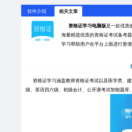
软件介绍
相关文章
资格证学习电脑版
是一款优质
海量精选优质的资格证考试备考题
学习帮助用户在平台上面进行更便
资格证学习涵盖教师资格证考试以及医学类、建
级、英语四六级、初级会计、公开课考试智能题库