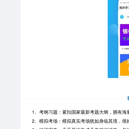
1、考纲习题：紧扣国家最新考题大纲，拥有海量
2、模拟考场：模拟真实考场犹如身临其境，很