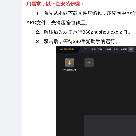
用需求，以下是安装步骤：
1、首先从本站下载文件压缩包，压缩包中包含
APK文件，先将压缩包解压。
2、解压后先双击运行360zhushou.exe文件。
3、双击后，等待360手游助手的运行。