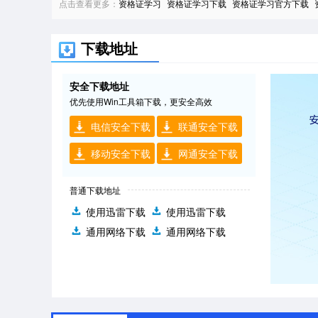
点击查看更多：
资格证学习
资格证学习下载
资格证学习官方下载
下载地址
安全下载地址
优先使用Win工具箱下载，更安全高效
电信安全下载
联通安全下载
移动安全下载
网通安全下载
普通下载地址
使用迅雷下载
使用迅雷下载
通用网络下载
通用网络下载