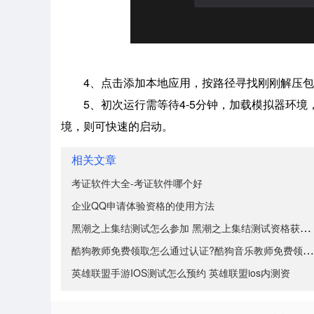
4、点击添加本地应用，按路径寻找刚刚解压包
5、初次运行需等待4-5分钟，加载模拟器环
境，则可快速的启动。
相关文章
考证软件大全-考证软件哪个好
企业QQ申请体验资格的使用方法
黑潮之上集结测试怎么参加 黑潮之上集结测试资格获取教
酷狗教师免费领取怎么通过认证?酷狗音乐教师免费领取认
英雄联盟手游IOS测试怎么预约 英雄联盟ios内测资