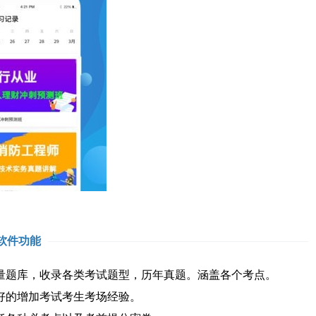
软件功能
题库，收录各类考试题型，历年真题。涵盖各个考点。
好的增加考试考生考场经验。