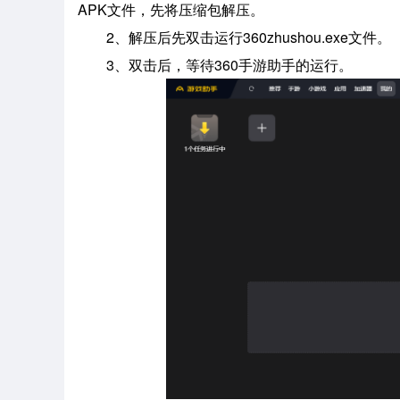
APK文件，先将压缩包解压。
2、解压后先双击运行360zhushou.exe文件。
3、双击后，等待360手游助手的运行。