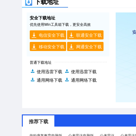
下载地址
安全下载地址
优先使用Win工具箱下载，更安全高效
电信安全下载
联通安全下载
移动安全下载
网通安全下载
普通下载地址
使用迅雷下载
使用迅雷下载
通用网络下载
通用网络下载
推荐下载
华励康复教育电脑版
公考雷达电脑版
公考雷达
公考雷达