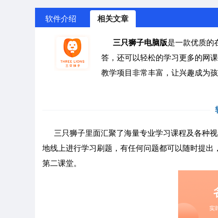
软件介绍
相关文章
三只狮子电脑版
是一款优质的
答，还可以轻松的学习更多的网课
教学项目非常丰富，让兴趣成为孩
三只狮子里面汇聚了海量专业学习课程及各种视
地线上进行学习刷题，有任何问题都可以随时提出
第二课堂。