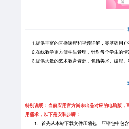
1.提供丰富的直播课程和视频详解，零基础用户
2.在线教学更方便学生管理，针对每个学生的情
3.提供大量的艺术教育资源，包括美术、编程、
特别说明：当前应用官方尚未出品对应的电脑版，可
用需求，以下是安装步骤：
1、首先从本站下载文件压缩包，压缩包中包含