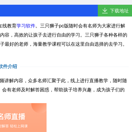
下载地址
在线教育
学习软件
。三只狮子pc版随时会有名师为大家进行解
内容，高效的让孩子去进行自由的学习。三只狮子各种各样的
子最好的老师，海量教学课程可以在这里自由选择的去学习。
软件介绍
频讲解内容，众多名师汇聚于此，线上进行直播教学，随时随
，会有老师及时解答困惑，帮助孩子培养兴趣，成为孩子们的