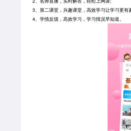
2、名师直播，实时解答，轻松上网课;
3、第二课堂，兴趣课堂，高效学习让学习更有趣
4、学情反馈，高效学习，学习情况早知道。