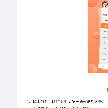
1、线上教育，随时随地，多种课程供您选择;