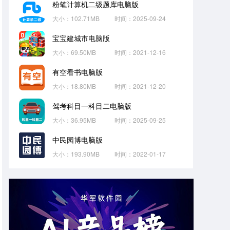
粉笔计算机二级题库电脑版
大小：102.71MB
时间：2025-09-24
宝宝建城市电脑版
大小：69.50MB
时间：2021-12-16
有空看书电脑版
大小：18.80MB
时间：2021-12-20
驾考科目一科目二电脑版
大小：36.95MB
时间：2025-09-25
中民园博电脑版
大小：193.90MB
时间：2022-01-17