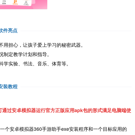
软件亮点
不用担心，让孩子爱上学习的秘密武器。
况制定教学计划和指导。
科学实验、书法、音乐、体育等。
安装教程
通过安卓模拟器运行官方正版应用apk包的形式满足电脑端使
一个安卓模拟器360手游助手exe安装程序和一个目标应用的