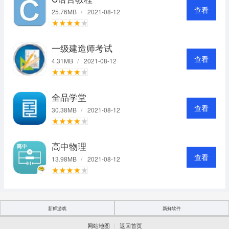
查看
25.76MB
/
2021-08-12
一级建造师考试
查看
4.31MB
/
2021-08-12
全品学堂
查看
30.38MB
/
2021-08-12
高中物理
查看
13.98MB
/
2021-08-12
新鲜游戏
新鲜软件
|
网站地图
返回首页