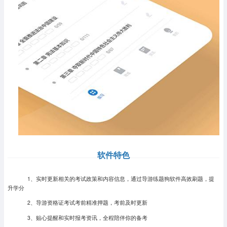
软件特色
1、实时更新相关的考试政策和内容信息，通过导游练题狗软件高效刷题，提
升学分
2、导游资格证考试考前精准押题，考前及时更新
3、贴心提醒和实时报考资讯，全程陪伴你的备考