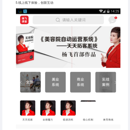
5.线上线下体验，创新互动