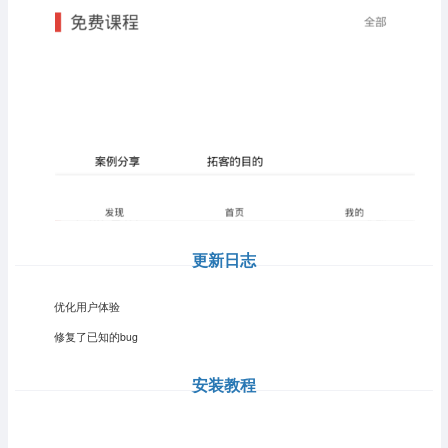
更新日志
优化用户体验
修复了已知的bug
安装教程