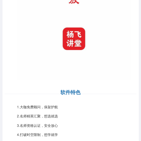
软件特色
1.大咖免费顾问，保架护航
2.名师精英汇聚，想选就选
3.名师资格认证，安全放心
4.打破时空限制，想学就学