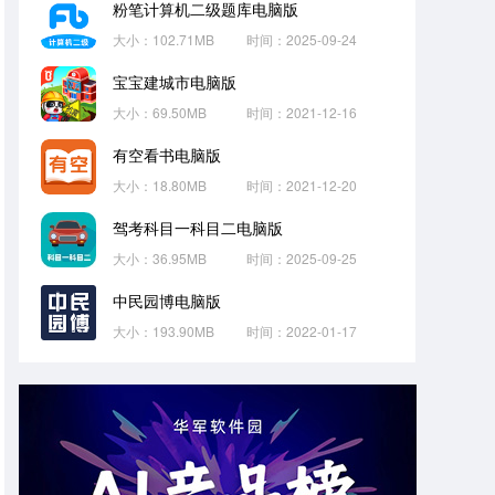
粉笔计算机二级题库电脑版
大小：102.71MB
时间：2025-09-24
宝宝建城市电脑版
大小：69.50MB
时间：2021-12-16
有空看书电脑版
大小：18.80MB
时间：2021-12-20
驾考科目一科目二电脑版
大小：36.95MB
时间：2025-09-25
中民园博电脑版
大小：193.90MB
时间：2022-01-17