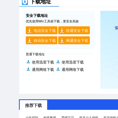
下载地址
安全下载地址
优先使用Win工具箱下载，更安全高效
电信安全下载
联通安全下载
移动安全下载
网通安全下载
普通下载地址
使用迅雷下载
使用迅雷下载
通用网络下载
通用网络下载
推荐下载
少年得到
粉笔教师
爱维宝贝
探月少儿编程
探月编程