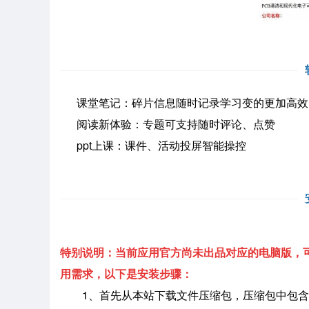
课堂笔记：碎片信息随时记录学习变的更加高效
阅读新体验：专题可支持随时评论、点赞
ppt上课：课件、活动投屏智能操控
特别说明：当前应用官方尚未出品对应的电脑版，可
用需求，以下是安装步骤：
1、首先从本站下载文件压缩包，压缩包中包含