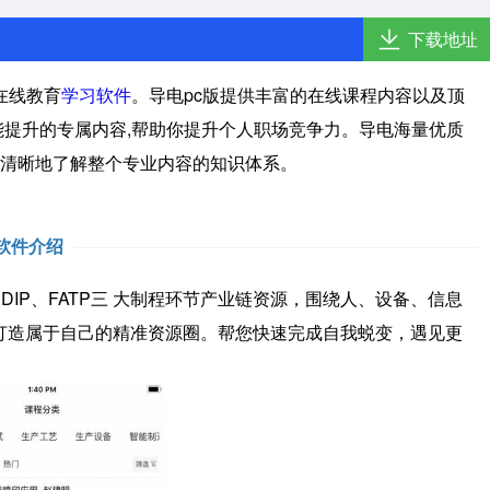
下载地址
在线教育
学习软件
。导电pc版提供丰富的在线课程内容以及顶
能提升的专属内容,帮助你提升个人职场竞争力。导电海量优质
清晰地了解整个专业内容的知识体系。
软件介绍
IP、FATP三 大制程环节产业链资源，围绕人、设备、信息
打造属于自己的精准资源圈。帮您快速完成自我蜕变，遇见更