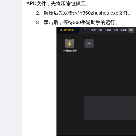
APK文件，先将压缩包解压。
2、解压后先双击运行360zhushou.exe文件。
3、双击后，等待360手游助手的运行。