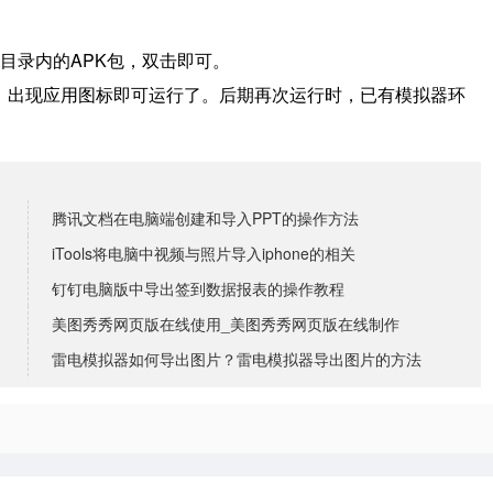
目录内的APK包，双击即可。
境，出现应用图标即可运行了。
后期再次运行时，已有模拟器环
腾讯文档在电脑端创建和导入PPT的操作方法
iTools将电脑中视频与照片导入iphone的相关
钉钉电脑版中导出签到数据报表的操作教程
美图秀秀网页版在线使用_美图秀秀网页版在线制作
雷电模拟器如何导出图片？雷电模拟器导出图片的方法