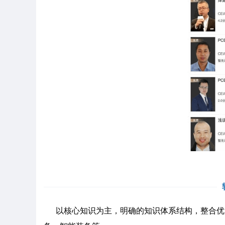
以核心知识为主，明确的知识体系结构，整合优质