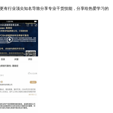
更有行业顶尖知名导致分享专业干货技能，分享给热爱学习的