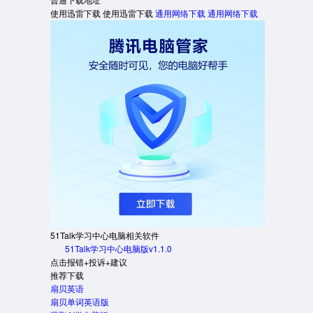
使用迅雷下载
使用迅雷下载
通用网络下载
通用网络下载
51Talk学习中心电脑相关软件
51Talk学习中心电脑版v1.1.0
点击报错+投诉+建议
推荐下载
扇贝英语
扇贝单词英语版