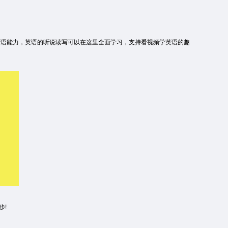
升英语能力，英语的听说读写可以在这里全面学习，支持看视频学英语的趣
步!