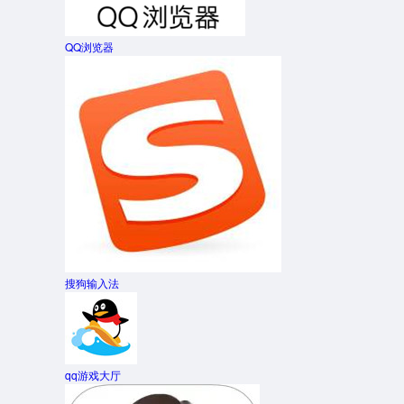
QQ浏览器
搜狗输入法
qq游戏大厅