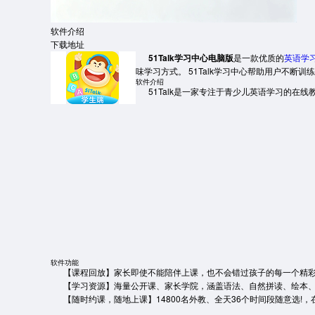
软件介绍
下载地址
51Talk学习中心电脑版
是一款优质的
英语学
味学习方式。 51Talk学习中心帮助用户不断训
软件介绍
51Talk是一家专注于青少儿英语学习的在线
软件功能
【课程回放】家长即使不能陪伴上课，也不会错过孩子的每一个精
【学习资源】海量公开课、家长学院，涵盖语法、自然拼读、绘本、
【随时约课，随地上课】14800名外教、全天36个时间段随意选!，