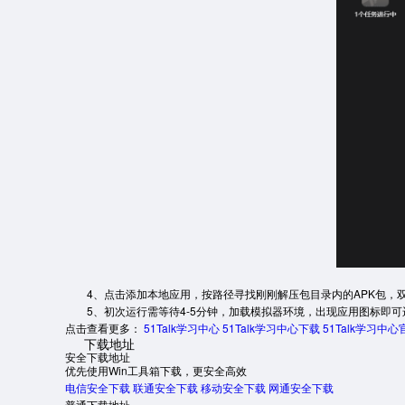
4、点击添加本地应用，按路径寻找刚刚解压包目录内的APK包，
5、初次运行需等待4-5分钟，加载模拟器环境，出现应用图标即可
点击查看更多：
51Talk学习中心
51Talk学习中心下载
51Talk学习中
下载地址
安全下载地址
优先使用Win工具箱下载，更安全高效
电信安全下载
联通安全下载
移动安全下载
网通安全下载
普通下载地址