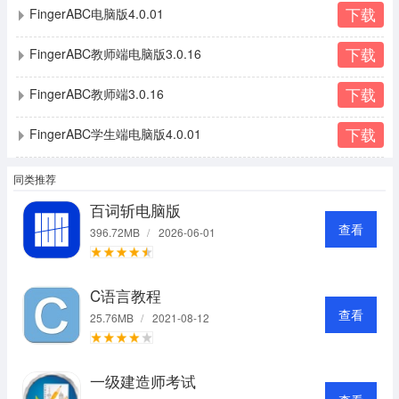
下载
FingerABC电脑版4.0.01
下载
FingerABC教师端电脑版3.0.16
下载
FingerABC教师端3.0.16
下载
FingerABC学生端电脑版4.0.01
同类推荐
百词斩电脑版
查看
396.72MB
/
2026-06-01
C语言教程
查看
25.76MB
/
2021-08-12
一级建造师考试