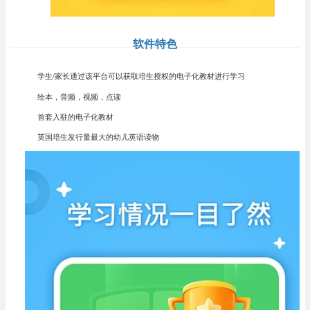
软件特色
学生/家长通过该平台可以获取培生授权的电子化教材进行学习
绘本，音频，视频，点读
首套入驻的电子化教材
英国培生发行量最大的幼儿英语读物