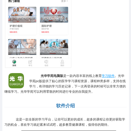
光华学苑电脑版
是一款内容丰富的线上教育
学习软件
。光华
学苑pc版提供了贴心的医学学习课程资源，课程种类多样，支持在线
学习，有详细的学习历史记录，下一次再登录的时候可以非常方便的
继续学习。光华学苑可以利用零散的时间进行专业的自我提升。
软件介绍
这是一款全新的学习平台，让你可以更好的成长，超多的课程让你更好获取学
习的机会，喜欢学习就赶紧来试试吧，超多教育健康课程，值得你的期待。