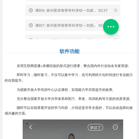
软件功能
采用互联网直播+录播回放的形式进行授课，整合国内外行业知名专家资源;
即时学习，随时复习，不仅可以集中学习，也可利用碎片化时间进行专业能力
的自我提升。
为国家开放大学培训中心认证课程，实现能力学历双提升的效果;
充分整合国家开放大学办学体系和医疗、养老、培训机构等方面的优质资源。
随时可以在线查看开设的学习内容，介绍还是非常全面的，可以自由选择比较
感兴趣的方面。