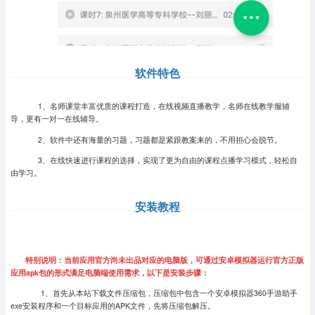
软件特色
1、名师课堂丰富优质的课程打造，在线视频直播教学，名师在线教学服辅
导，更有一对一在线辅导。
2、软件中还有海量的习题，习题都是紧跟教案来的，不用担心会脱节。
3、在线快速进行课程的选择，实现了更为自由的课程点播学习模式，轻松自
由学习。
安装教程
特别说明：当前应用官方尚未出品对应的电脑版，可通过安卓模拟器运行官方正版
应用apk包的形式满足电脑端使用需求，以下是安装步骤：
1、首先从本站下载文件压缩包，压缩包中包含一个安卓模拟器360手游助手
exe安装程序和一个目标应用的APK文件，先将压缩包解压。