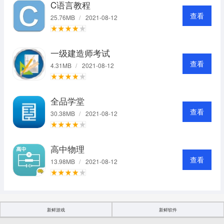
C语言教程
查看
25.76MB
/
2021-08-12
一级建造师考试
查看
4.31MB
/
2021-08-12
全品学堂
查看
30.38MB
/
2021-08-12
高中物理
查看
13.98MB
/
2021-08-12
新鲜游戏
新鲜软件