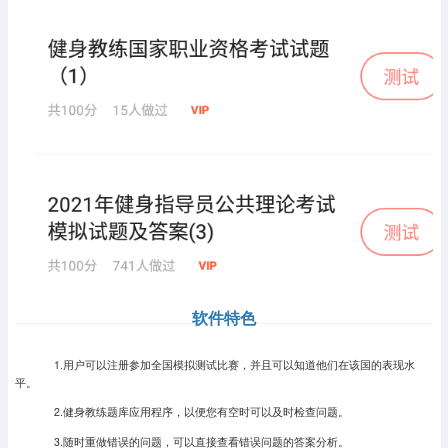
软件特色
1.用户可以注册参加全国模拟测试比赛，并且可以知道他们在该国的表现水
平。
2.健身教练题库应用程序，以便您有空时可以及时检查问题。
3.随时重做错误的问题，可以直接查看错误问题的答案分析。