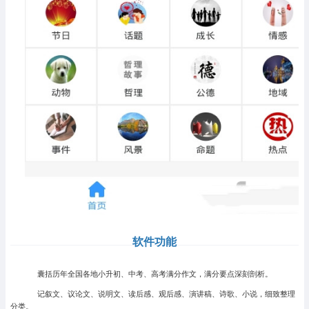
软件功能
囊括历年全国各地小升初、中考、高考满分作文，满分要点深刻剖析。
记叙文、议论文、说明文、读后感、观后感、演讲稿、诗歌、小说，细致整理
分类。