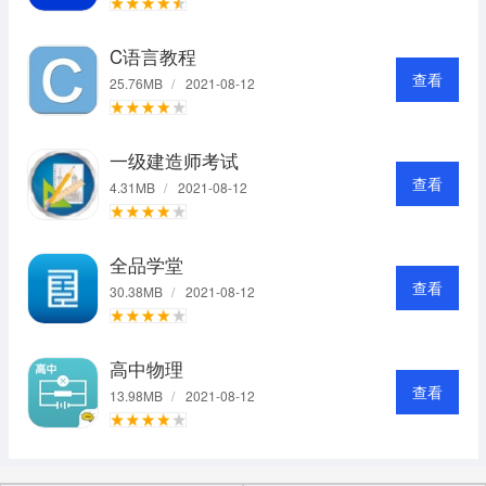
C语言教程
查看
25.76MB
/
2021-08-12
一级建造师考试
查看
4.31MB
/
2021-08-12
全品学堂
查看
30.38MB
/
2021-08-12
高中物理
查看
13.98MB
/
2021-08-12