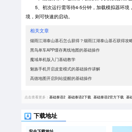
5、初次运行需等待4-5分钟，加载模拟器环
境，则可快速的启动。
相关文章
烟雨江湖泰山基石怎么获得？烟雨江湖泰山基石获得攻
黑鸟单车APP缓存离线地图的基础操作
魔域单机版入门基础教学
魅族手机开启皮套模式的基础操作讲解
高德地图开启到站提醒的基础操作
点击查看更多：
基础泰语2
基础泰语2下载
基础泰语2官方下载
基
下载地址
安全下载地址