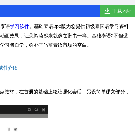
下载地址
的泰语
学习软件
。基础泰语2pc版为您提供初级泰国语学习资料
动画效果，让您阅读起来就像在翻书一样。基础泰语2不但适
学习者自学，弥补了当前泰语市场的空白。
软件介绍
点教材，在首册的基础上继续强化会话，另设简单课文部分，