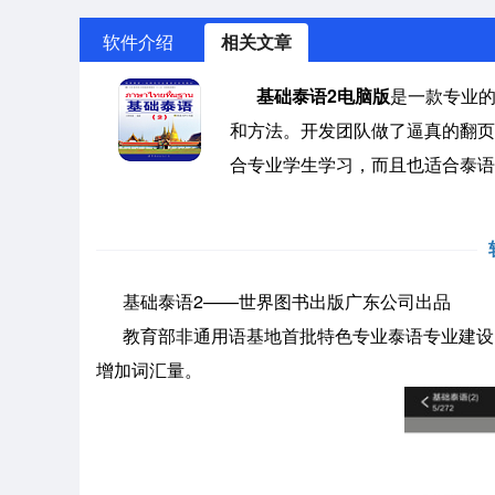
软件介绍
相关文章
基础泰语2电脑版
是一款专业
和方法。开发团队做了逼真的翻页
合专业学生学习，而且也适合泰语
基础泰语2——世界图书出版广东公司出品
教育部非通用语基地首批特色专业泰语专业建设
增加词汇量。