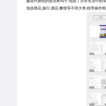
最具代表性的短话和句子,包括了日常生活中的
包括商店,旅行,酒店,餐馆等不同大类.程序操作简