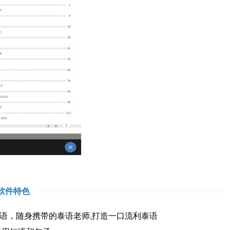
软件特色
，随身携带的泰语老师,打造一口流利泰语