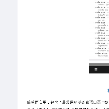
简单而实用，包含了最常用的基础泰语口语与短语