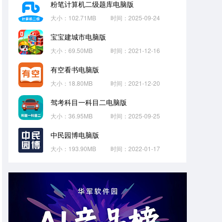
粉笔计算机二级题库电脑版
大小：102.71MB
时间：2025-09-24
宝宝建城市电脑版
大小：69.50MB
时间：2021-12-16
有空看书电脑版
大小：18.80MB
时间：2021-12-20
驾考科目一科目二电脑版
大小：36.95MB
时间：2025-09-25
中民园博电脑版
大小：193.90MB
时间：2022-01-17