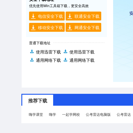
优先使用Win工具箱下载，更安全高效
电信安全下载
联通安全下载
移动安全下载
网通安全下载
普通下载地址
使用迅雷下载
使用迅雷下载
通用网络下载
通用网络下载
推荐下载
嗨学课堂
嗨学
一起学网校
公考雷达电脑版
公考雷达