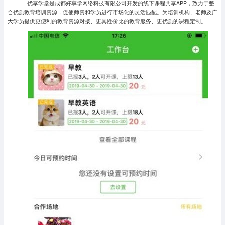
优享学堂是成都好享学网络科技有限公司开发的线下课程共享APP，致力于整
合优质教育培训资源，促使师资和学员进行市场化的灵活匹配。为培训机构、老师及广
大学员提供更便利的教育资源对接、更具性价比的教育服务、更优质的课程定制。