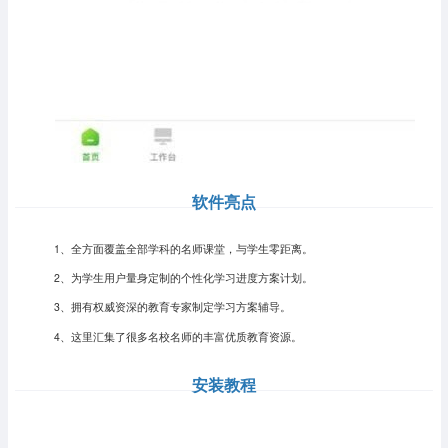
软件亮点
1、全方面覆盖全部学科的名师课堂，与学生零距离。
2、为学生用户量身定制的个性化学习进度方案计划。
3、拥有权威资深的教育专家制定学习方案辅导。
4、这里汇集了很多名校名师的丰富优质教育资源。
安装教程