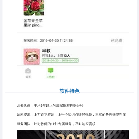
软件特色
师资队伍：平均6年以上的高端课程授课经验
题库资源：上万道竞赛题，上千个知识点讲解视频，丰富的备授课资料库
服务团队：针对教师的1对1专属服务，及时响应需求