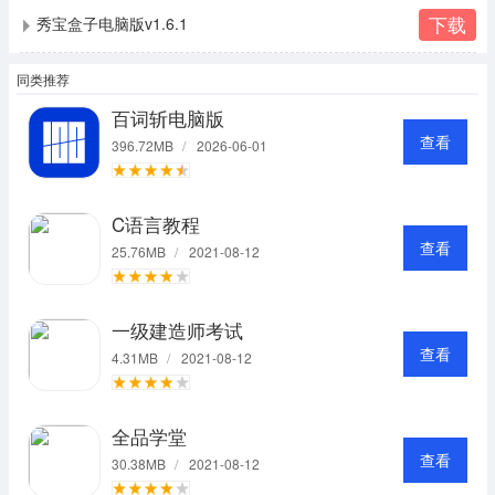
下载
秀宝盒子电脑版v1.6.1
同类推荐
百词斩电脑版
查看
396.72MB
/
2026-06-01
C语言教程
查看
25.76MB
/
2021-08-12
一级建造师考试
查看
4.31MB
/
2021-08-12
全品学堂
查看
30.38MB
/
2021-08-12