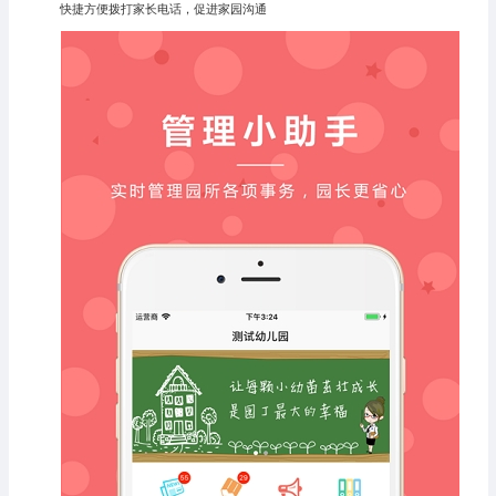
快捷方便拨打家长电话，促进家园沟通