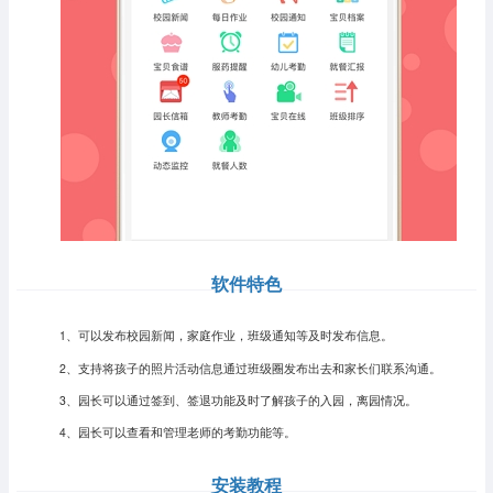
软件特色
1、可以发布校园新闻，家庭作业，班级通知等及时发布信息。
2、支持将孩子的照片活动信息通过班级圈发布出去和家长们联系沟通。
3、园长可以通过签到、签退功能及时了解孩子的入园，离园情况。
4、园长可以查看和管理老师的考勤功能等。
安装教程