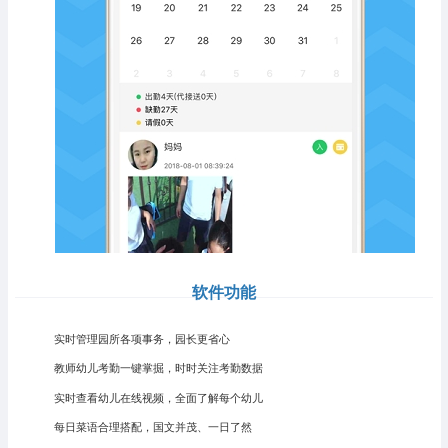
软件功能
实时管理园所各项事务，园长更省心
教师幼儿考勤一键掌掘，时时关注考勤数据
实时查看幼儿在线视频，全面了解每个幼儿
每日菜语合理搭配，国文并茂、一日了然