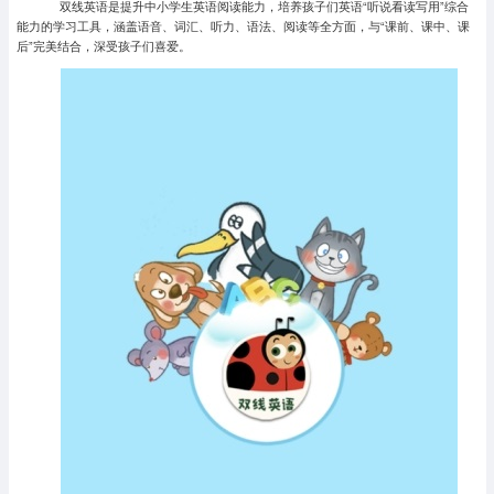
双线英语是提升中小学生英语阅读能力，培养孩子们英语“听说看读写用”综合
能力的学习工具，涵盖语音、词汇、听力、语法、阅读等全方面，与“课前、课中、课
后”完美结合，深受孩子们喜爱。