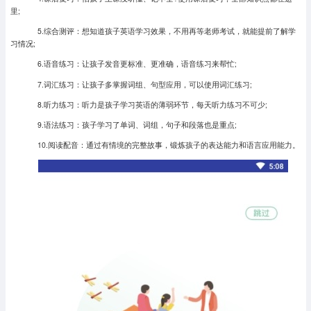
里;
5.综合测评：想知道孩子英语学习效果，不用再等老师考试，就能提前了解学
习情况;
6.语音练习：让孩子发音更标准、更准确，语音练习来帮忙;
7.词汇练习：让孩子多掌握词组、句型应用，可以使用词汇练习;
8.听力练习：听力是孩子学习英语的薄弱环节，每天听力练习不可少;
9.语法练习：孩子学习了单词、词组，句子和段落也是重点;
10.阅读配音：通过有情境的完整故事，锻炼孩子的表达能力和语言应用能力。