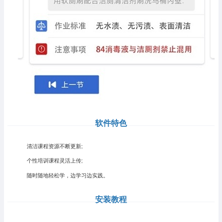
软件特色
清洁课程资源不断更新;
个性培训课程灵活上传;
随时随地轻松学，边学习边实践。
安装教程