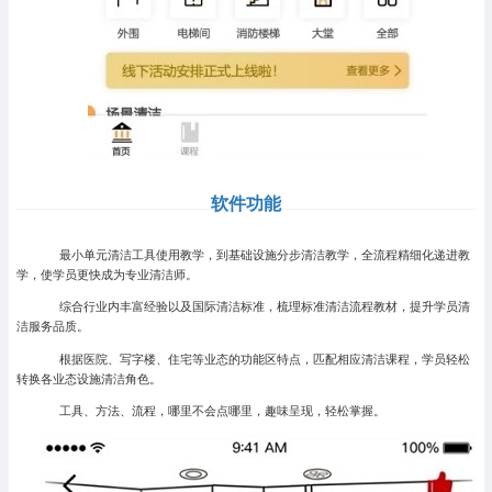
软件功能
最小单元清洁工具使用教学，到基础设施分步清洁教学，全流程精细化递进教
学，使学员更快成为专业清洁师。
综合行业内丰富经验以及国际清洁标准，梳理标准清洁流程教材，提升学员清
洁服务品质。
根据医院、写字楼、住宅等业态的功能区特点，匹配相应清洁课程，学员轻松
转换各业态设施清洁角色。
工具、方法、流程，哪里不会点哪里，趣味呈现，轻松掌握。