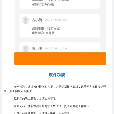
软件功能
安全接送，通过智能摄像头拍摄，人脸识别技术分析，记录幼儿每日接送详
情，真正实现安全接送
教职工的线上管理，方便园方管理
家园互动，能够方便老师与家长的沟通，提高老师的工作效率
自动化的收费管理，方便家长缴费，园方管理