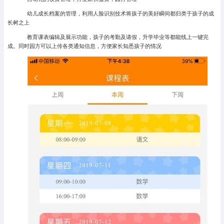
幼儿成长档案的管理，利用人脸识别技术将孩子的美好瞬间都归类于孩子的成
长树之上
教育课表编辑及展示功能，孩子的考勤及请假，升学毕业等都能线上一键完
成。同时园方可以上传各类通知信息，方便家长知悉孩子的情况