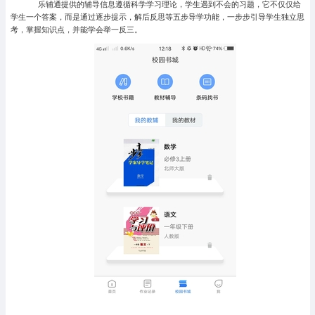
乐辅通提供的辅导信息遵循科学学习理论，学生遇到不会的习题，它不仅仅给
学生一个答案，而是通过逐步提示，解后反思等五步导学功能，一步步引导学生独立思
考，掌握知识点，并能学会举一反三。