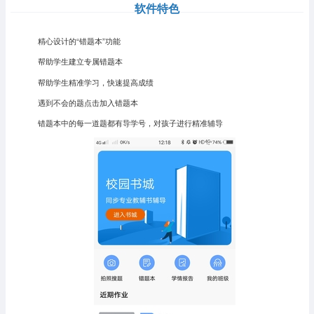
软件特色
精心设计的“错题本”功能
帮助学生建立专属错题本
帮助学生精准学习，快速提高成绩
遇到不会的题点击加入错题本
错题本中的每一道题都有导学号，对孩子进行精准辅导