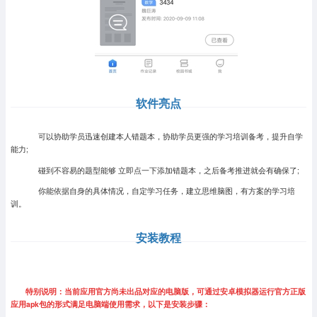
软件亮点
可以协助学员迅速创建本人错题本，协助学员更强的学习培训备考，提升自学
能力;
碰到不容易的题型能够 立即点一下添加错题本，之后备考推进就会有确保了;
你能依据自身的具体情况，自定学习任务，建立思维脑图，有方案的学习培
训。
安装教程
特别说明：当前应用官方尚未出品对应的电脑版，可通过安卓模拟器运行官方正版
应用apk包的形式满足电脑端使用需求，以下是安装步骤：