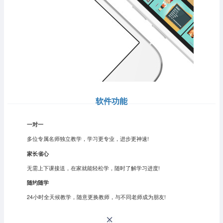
软件功能
一对一
多位专属名师独立教学，学习更专业，进步更神速!
家长省心
无需上下课接送，在家就能轻松学，随时了解学习进度!
随约随学
24小时全天候教学，随意更换教师，与不同老师成为朋友!