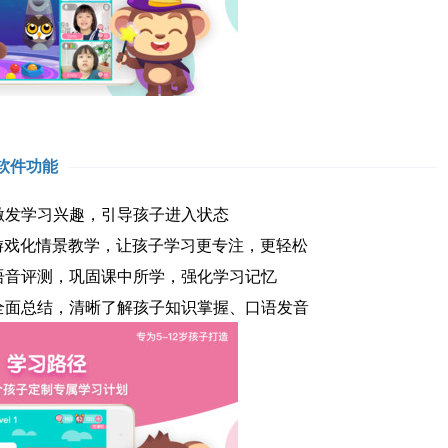
软件功能
激发学习兴趣，引导孩子进入状态
，游戏化情景教学，让孩子学习更专注，更轻松
语音评测，巩固课中所学，强化学习记忆
全面总结，清晰了解孩子知识掌握、口语发音