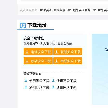
点击查看更多：
糖果英语
糖果英语下载
糖果英语官方下载
糖果英
下载地址
安全下载地址
优先使用Win工具箱下载，更安全高效
电信安全下载
联通安全下载
移动安全下载
网通安全下载
普通下载地址
使用迅雷下载
使用迅雷下载
通用网络下载
通用网络下载