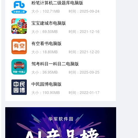
粉笔计算机二级题库电脑版
大小：102.71MB
时间：2025-09-24
宝宝建城市电脑版
大小：69.50MB
时间：2021-12-16
有空看书电脑版
大小：18.80MB
时间：2021-12-20
驾考科目一科目二电脑版
大小：36.95MB
时间：2025-09-25
中民园博电脑版
大小：193.90MB
时间：2022-01-17