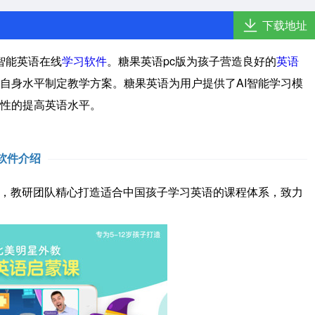
下载地址
智能英语在线
学习软件
。糖果英语pc版为孩子营造良好的
英语
自身水平制定教学方案。糖果英语为用户提供了AI智能学习模
性的提高英语水平。
软件介绍
域，教研团队精心打造适合中国孩子学习英语的课程体系，致力