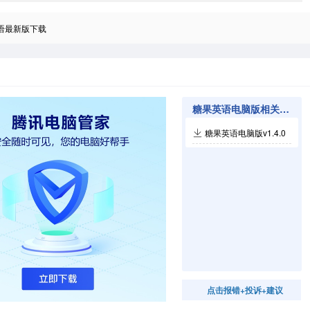
语最新版下载
糖果英语电脑版相关软件
糖果英语电脑版v1.4.0
点击报错+投诉+建议