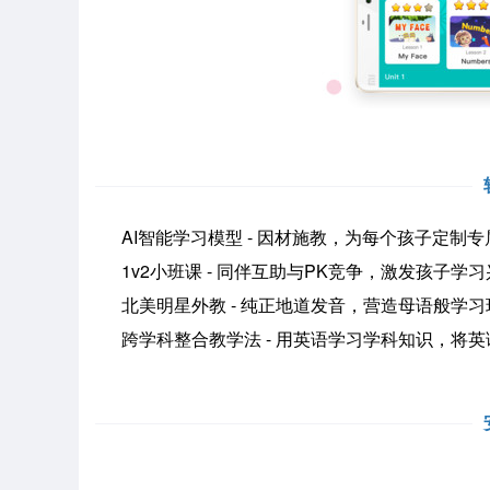
AI智能学习模型 - 因材施教，为每个孩子定制专
1v2小班课 - 同伴互助与PK竞争，激发孩子学习
北美明星外教 - 纯正地道发音，营造母语般学习
跨学科整合教学法 - 用英语学习学科知识，将英