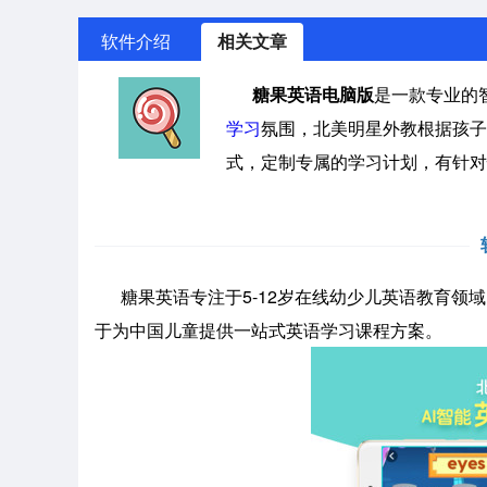
软件介绍
相关文章
糖果英语电脑版
是一款专业的
学习
氛围，北美明星外教根据孩子
式，定制专属的学习计划，有针对
糖果英语专注于5-12岁在线幼少儿英语教育领
于为中国儿童提供一站式英语学习课程方案。