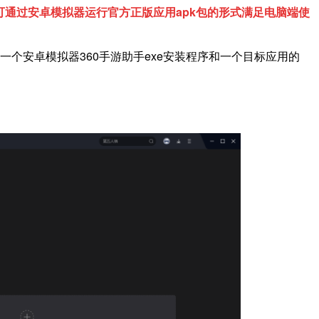
通过安卓模拟器运行官方正版应用apk包的形式满足电脑端使
一个安卓模拟器360手游助手exe安装程序和一个目标应用的