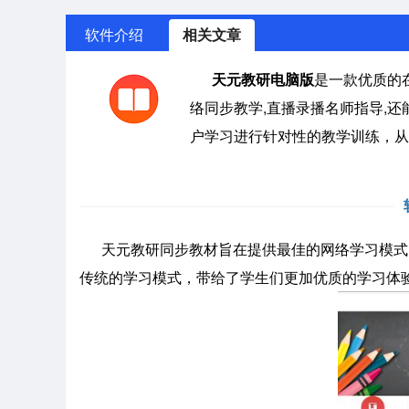
软件介绍
相关文章
天元教研电脑版
是一款优质的
络同步教学,直播录播名师指导,
户学习进行针对性的教学训练，从
天元教研同步教材旨在提供最佳的网络学习模式
传统的学习模式，带给了学生们更加优质的学习体