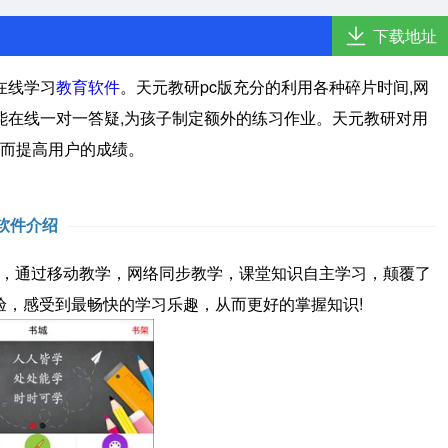
下载地址
在线学习
教育软件
。天元教研pc版充分的利用各种碎片时间,网
还能在线一对一答疑,为孩子制定额外的练习作业。天元教研对用
而提高用户的成绩。
软件介绍
，通过移动教学，网络同步教学，课堂知识自主学习，颠覆了
验，感受到最畅快的学习乐趣，从而更好的掌握知识!