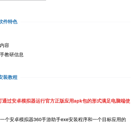
软件特色
内容
手教研信息
安装教程
通过安卓模拟器运行官方正版应用apk包的形式满足电脑端使
一个安卓模拟器360手游助手exe安装程序和一个目标应用的