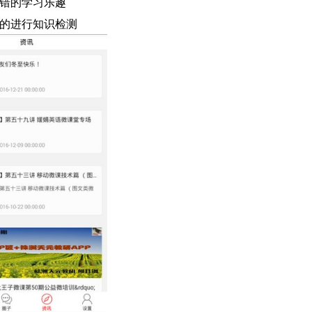
错的学习乐趣
的进行知识检测