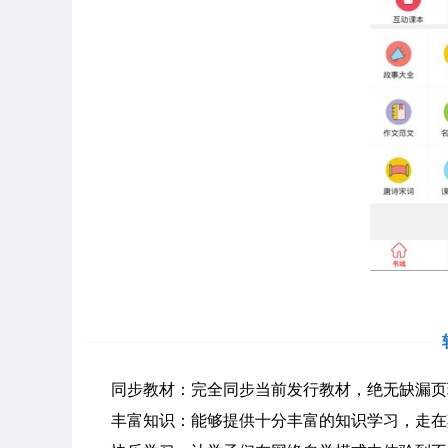
同步教材：完全同步当前发行教材，绝无缺漏页
丰富知识：能够提供十分丰富的知识学习，走在