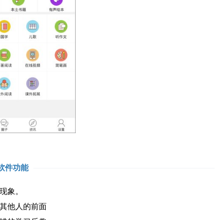
软件功能
现象。
其他人的前面