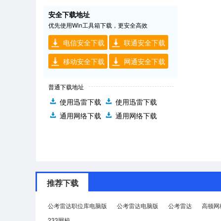
安全下载地址
优先使用Win工具箱下载，更安全高效
电信安全下载
联通安全下载
移动安全下载
网通安全下载
普通下载地址
使用迅雷下载
使用迅雷下载
通用网络下载
通用网络下载
推荐下载
公考雷达职位库电脑版
公考雷达电脑版
公考雷达
高顿网
233网校