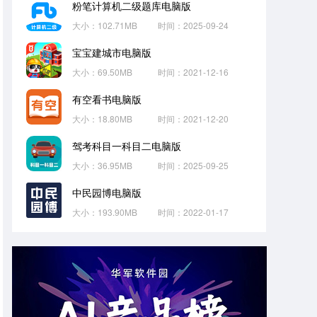
粉笔计算机二级题库电脑版
大小：102.71MB
时间：2025-09-24
宝宝建城市电脑版
大小：69.50MB
时间：2021-12-16
有空看书电脑版
大小：18.80MB
时间：2021-12-20
驾考科目一科目二电脑版
大小：36.95MB
时间：2025-09-25
中民园博电脑版
大小：193.90MB
时间：2022-01-17