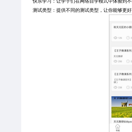
快乐学习：让学子们在网络自学模式中体验到不
测试类型：提供不同的测试类型，让你能够更好