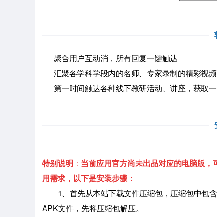
聚合用户互动消，所有回复一键触达
汇聚各学科学段内的名师、专家录制的精彩视频
第一时间触达各种线下教研活动、讲座，获取一
特别说明：当前应用官方尚未出品对应的电脑版，可
用需求，以下是安装步骤：
1、首先从本站下载文件压缩包，压缩包中包含
APK文件，先将压缩包解压。