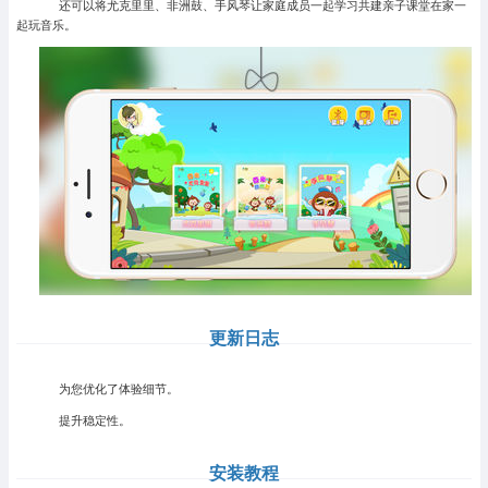
还可以将尤克里里、非洲鼓、手风琴让家庭成员一起学习共建亲子课堂在家一
起玩音乐。
更新日志
为您优化了体验细节。
提升稳定性。
安装教程