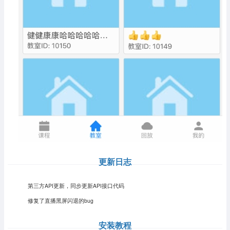
更新日志
第三方API更新，同步更新API接口代码
修复了直播黑屏闪退的bug
安装教程