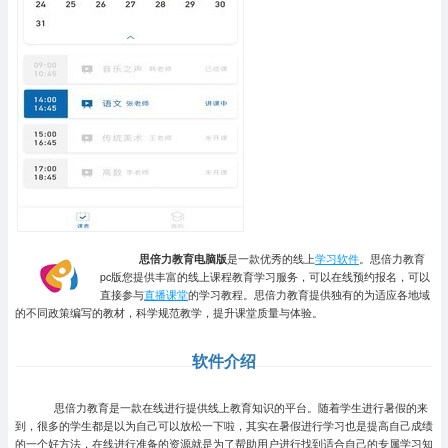
思倍力教育电脑版
是一款优秀的线上
学习软件
。思倍力教育
pc版您提供丰富的线上课程教育学习服务，可以在线预约报名，可以
直接参与
直播课堂
的学习教程。思倍力教育提供独有的为适应各地域
的不同政策编写的教材，科学规范教学，提升课堂质量与体验。
软件介绍
思倍力教育是一款在线进行提供线上教育知识的平台。随着学生进行暑假的来
到，很多的学生都是以为自己可以放松一下啦，其实在暑假进行学习也是提高自己成绩
的一个好方法，在线进行准备的资源就是为了帮助用户进行找到适合自己的专属学习知