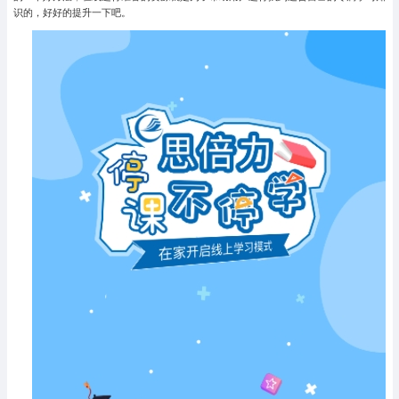
识的，好好的提升一下吧。