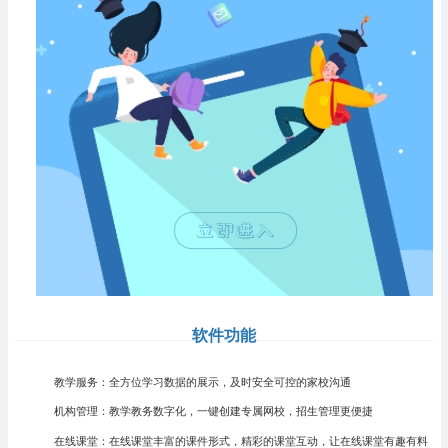
软件功能
教学服务：全方位学习数据的展示，及时安全可控的家校沟通
机构管理：教学教务数字化，一键创建专属网校，招生管理更便捷
在线课堂：在线课堂丰富的课件形式，精彩的课堂互动，让在线课堂有趣有料