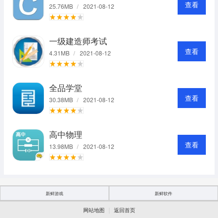
查看
25.76MB
/
2021-08-12
一级建造师考试
查看
4.31MB
/
2021-08-12
全品学堂
查看
30.38MB
/
2021-08-12
高中物理
查看
13.98MB
/
2021-08-12
新鲜游戏
新鲜软件
|
网站地图
返回首页