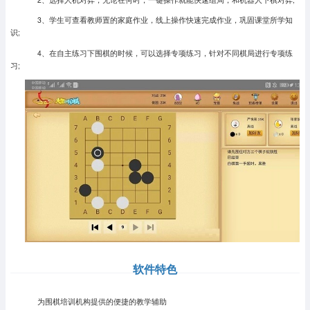
3、学生可查看教师置的家庭作业，线上操作快速完成作业，巩固课堂所学知
识;
4、在自主练习下围棋的时候，可以选择专项练习，针对不同棋局进行专项练
习;
软件特色
为围棋培训机构提供的便捷的教学辅助