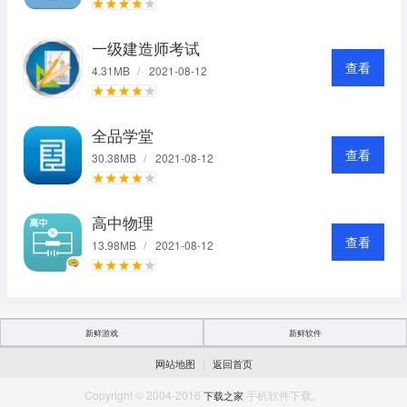
一级建造师考试
查看
4.31MB
/
2021-08-12
全品学堂
查看
30.38MB
/
2021-08-12
高中物理
查看
13.98MB
/
2021-08-12
新鲜游戏
新鲜软件
|
网站地图
返回首页
Copyright © 2004-2016
手机软件下载。
下载之家