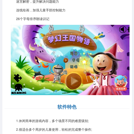
迷宫解密，提升解决问题能力
连线绘画，加强儿童手部控制能力
26个字母排序朗读识记
软件特色
1.休闲简单的游戏内容，多个场景不同的难度级别;
2.很适合多个周岁的儿童使用，轻松的完成整个操作;