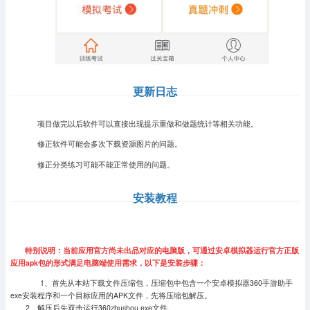
更新日志
项目做完以后软件可以直接出现提示重做和做题统计等相关功能。
修正软件可能会多次下载资源图片的问题。
修正分类练习可能不能正常使用的问题。
安装教程
特别说明：当前应用官方尚未出品对应的电脑版，可通过安卓模拟器运行官方正版
应用apk包的形式满足电脑端使用需求，以下是安装步骤：
1、首先从本站下载文件压缩包，压缩包中包含一个安卓模拟器360手游助手
exe安装程序和一个目标应用的APK文件，先将压缩包解压。
2、解压后先双击运行360zhushou.exe文件。