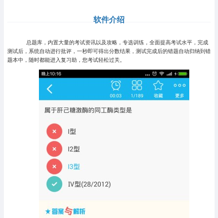
软件介绍
总题库，内置大量的考试资讯以及攻略，专选训练，全面提高考试水平，完成
测试后，系统自动进行批评，一秒即可得出分数结果，测试完成后的错题自动归纳到错
题本中，随时都能进入复习助，您考试轻松过关。