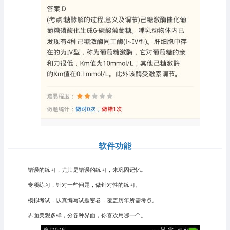
软件功能
错误的练习，尤其是错误的练习，来巩固记忆。
专项练习，针对一些问题，做针对性的练习。
模拟考试，认真编写试题密卷，覆盖历年所需考点。
界面美观多样，分各种界面，你喜欢用哪一个。