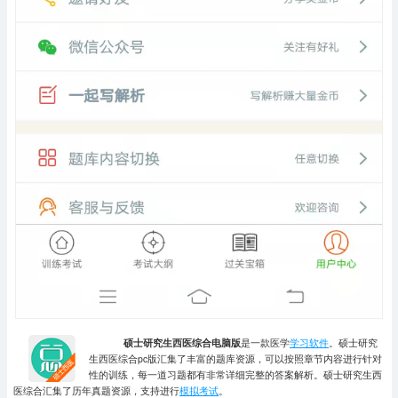
硕士研究生西医综合电脑版
是一款医学
学习软件
。硕士研究
生西医综合pc版汇集了丰富的题库资源，可以按照章节内容进行针对
性的训练，每一道习题都有非常详细完整的答案解析。硕士研究生西
医综合汇集了历年真题资源，支持进行
模拟考试
。