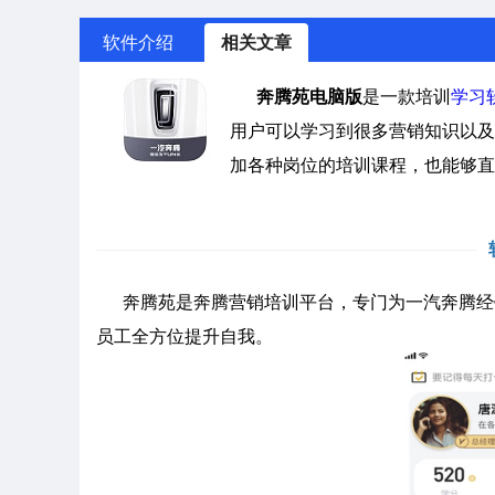
软件介绍
相关文章
奔腾苑电脑版
是一款培训
学习
用户可以学习到很多营销知识以及
加各种岗位的培训课程，也能够直
奔腾苑是奔腾营销培训平台，专门为一汽奔腾经
员工全方位提升自我。