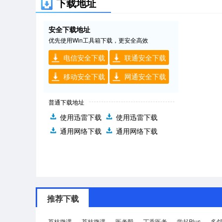
下载地址
安全下载地址
优先使用Win工具箱下载，更安全高效
电信安全下载
联通安全下载
移动安全下载
网通安全下载
普通下载地址
使用迅雷下载
使用迅雷下载
通用网络下载
通用网络下载
推荐下载
荔枝微课
荔枝微课
医考帮
丁香医考
学起Plus
多