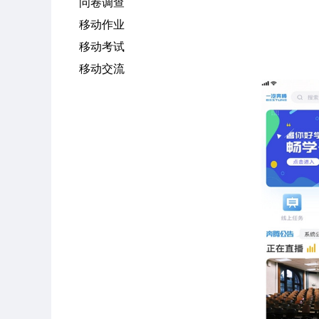
问卷调查
移动作业
移动考试
移动交流