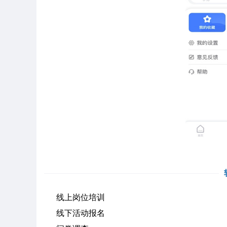
线上岗位培训
线下活动报名