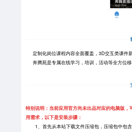
定制化岗位课程内容全面覆盖，3D交互类课件新
奔腾苑是专属在线学习，培训，活动等全方位移
特别说明：当前应用官方尚未出品对应的电脑版，可
用需求，以下是安装步骤：
1、首先从本站下载文件压缩包，压缩包中包含