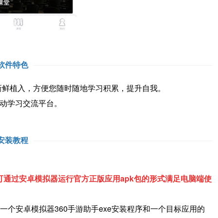
软件特色
鲜植入，方便您随时随地学习积累，提升自我。
动学习交流平台。
安装教程
通过安卓模拟器运行官方正版应用apk包的形式满足电脑端使
一个安卓模拟器360手游助手exe安装程序和一个目标应用的