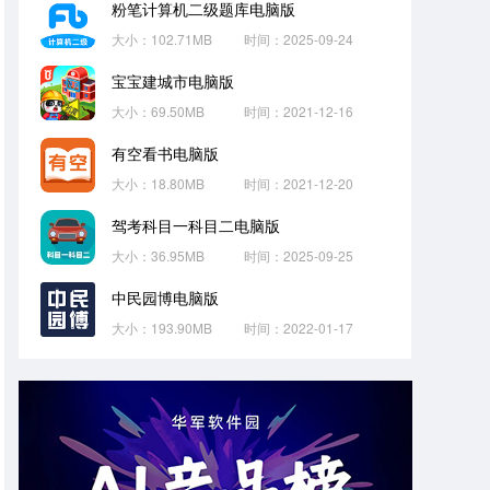
粉笔计算机二级题库电脑版
大小：102.71MB
时间：2025-09-24
宝宝建城市电脑版
大小：69.50MB
时间：2021-12-16
有空看书电脑版
大小：18.80MB
时间：2021-12-20
驾考科目一科目二电脑版
大小：36.95MB
时间：2025-09-25
中民园博电脑版
大小：193.90MB
时间：2022-01-17