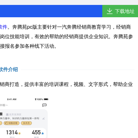
下载地址
软件
。奔腾苑pc版主要针对一汽奔腾经销商教育学习，经销商
岗位技能培训，有效的帮助的经销商提供企业知识。奔腾苑参
接报名参加各种线下活动。
软件介绍
销商打造，提供丰富的培训课程，视频、文字形式，帮助企业