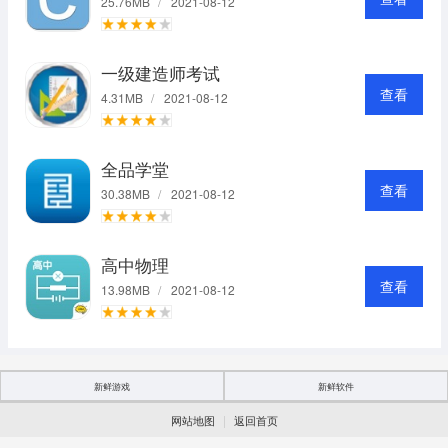
25.76MB
/
2021-08-12
一级建造师考试
查看
4.31MB
/
2021-08-12
全品学堂
查看
30.38MB
/
2021-08-12
高中物理
查看
13.98MB
/
2021-08-12
新鲜游戏
新鲜软件
|
网站地图
返回首页