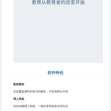
软件特色
配套教材
全面覆盖课时到单元到期末，可实现师生共用
网上班级
轻松创建网上班级，一键布置和检查全班作业