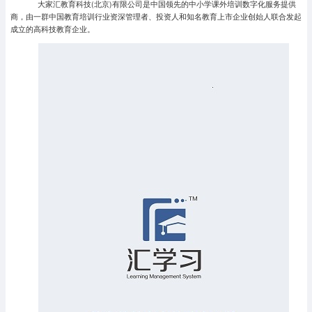
大家汇教育科技(北京)有限公司是中国领先的中小学课外培训数字化服务提供
商，由一群中国教育培训行业资深管理者、投资人和知名教育上市企业创始人联合发起
成立的高科技教育企业。