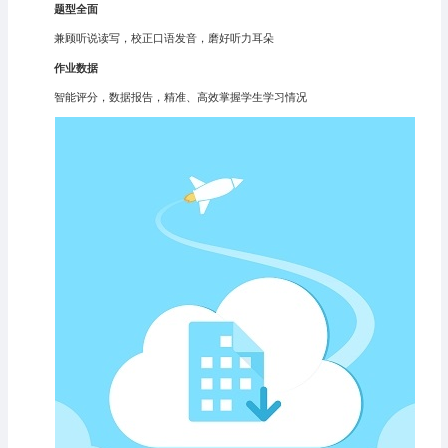
题型全面
兼顾听说读写，校正口语发音，磨好听力耳朵
作业数据
智能评分，数据报告，精准、高效掌握学生学习情况