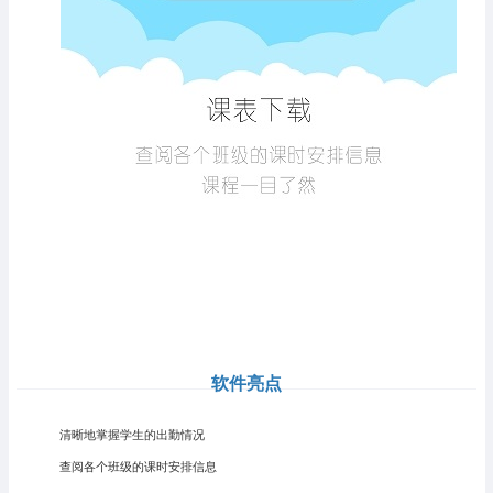
软件亮点
清晰地掌握学生的出勤情况
查阅各个班级的课时安排信息