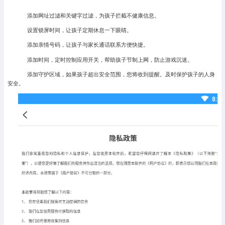
添加网址过滤和关键字过滤，为孩子拦截不健康信息。
设置锁屏时间，让孩子定期休息一下眼睛。
添加亲情号码，让孩子与家长通话联系方便快捷。
添加时间，定时控制应用开关，帮助孩子节制上网，防止游戏沉迷。
添加守护区域，如果孩子超出安全范围，您将收到提醒。及时保护孩子的人身
安全。