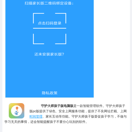
守护大师孩子版电脑版
是一款智能管理软件。守护大师孩子
版pc版提供了绿色、安全上网服务功能，提供了不良网址拦截、上网
时间管理
、家长互动等功能。守护大师孩子版督促孩子学习，不做与
学习无关的事情，还会智能提醒孩子不要分心玩别的软件。