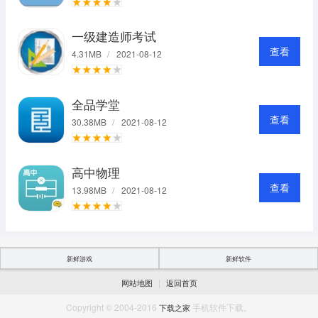
一级建造师考试
查看
4.31MB
/
2021-08-12
全品学堂
查看
30.38MB
/
2021-08-12
高中物理
查看
13.98MB
/
2021-08-12
新鲜游戏
新鲜软件
|
网站地图
返回首页
Copyright © 2004-2016
手机软件下载。
下载之家