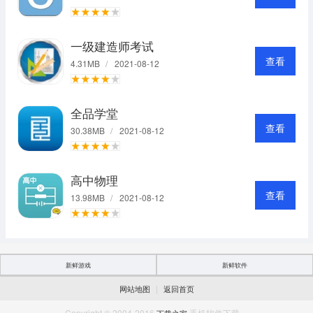
一级建造师考试
查看
4.31MB
/
2021-08-12
全品学堂
查看
30.38MB
/
2021-08-12
高中物理
查看
13.98MB
/
2021-08-12
新鲜游戏
新鲜软件
|
网站地图
返回首页
Copyright © 2004-2016
手机软件下载。