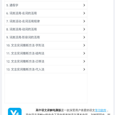
高中语文讲解电脑版
是一款深受用户喜爱的语文
学习软件
，
高中语文讲解pc版包含了高中所有的语文课本内容，与校园同步，软