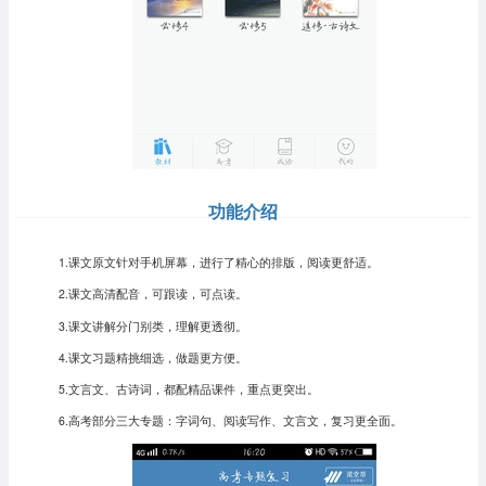
功能介绍
1.课文原文针对手机屏幕，进行了精心的排版，阅读更舒适。
2.课文高清配音，可跟读，可点读。
3.课文讲解分门别类，理解更透彻。
4.课文习题精挑细选，做题更方便。
5.文言文、古诗词，都配精品课件，重点更突出。
6.高考部分三大专题：字词句、阅读写作、文言文，复习更全面。