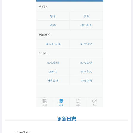
更新日志
功能优化