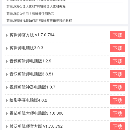
剪辑师怎么导入素材?剪辑师导入素材教程
剪辑师怎么使用？剪辑师使用教程
剪辑师剪辑视频如何用?剪辑师剪辑视频的教程
下载
剪辑师官方版 v1.7.0.794
下载
剪辑师电脑版3.0.3
下载
音频剪辑师电脑版1.2.9
下载
音乐剪辑师电脑版3.8.51
下载
视频剪辑神器电脑版1.0.7
下载
绘影字幕电脑版4.8.2
下载
番茄剪辑大师电脑版3.1.0.300
下载
希沃剪辑师官方版 v1.7.0.792