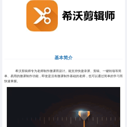
基本简介
希沃剪辑师专为老师制作微课而设计。能支持快捷录屏、剪辑、一键转场等简
单、易用的微课制作功能，即使是没有微课制作基础的老师，也可以通过简单的学习而
快速掌握。