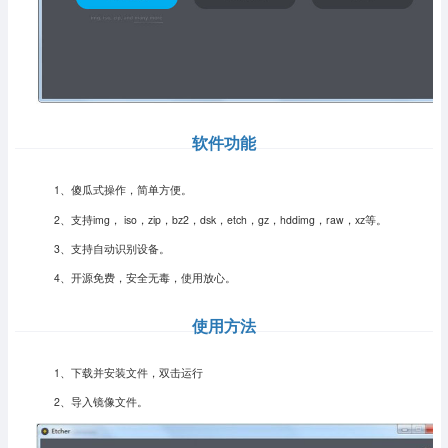
软件功能
1、傻瓜式操作，简单方便。
2、支持img， iso，zip，bz2，dsk，etch，gz，hddimg，raw，xz等。
3、支持自动识别设备。
4、开源免费，安全无毒，使用放心。
使用方法
1、下载并安装文件，双击运行
2、导入镜像文件。