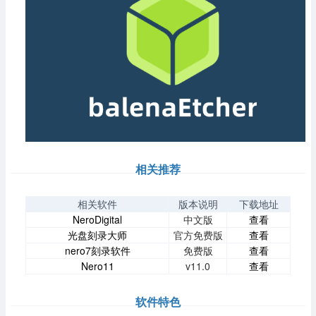
相关推荐
相关软件
版本说明
下载地址
NeroDigital
中文版
查看
光盘刻录大师
官方免费版
查看
nero7刻录软件
免费版
查看
Nero11
v11.0
查看
软件特色