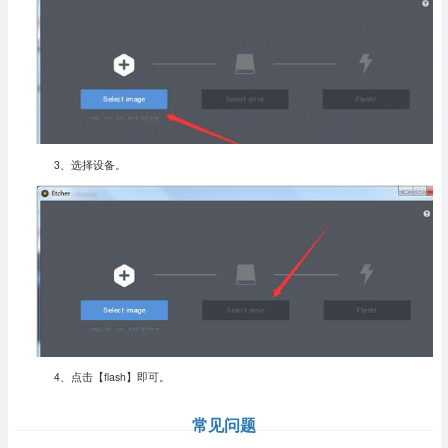
3、选择设备。
4、点击【flash】即可。
常见问题