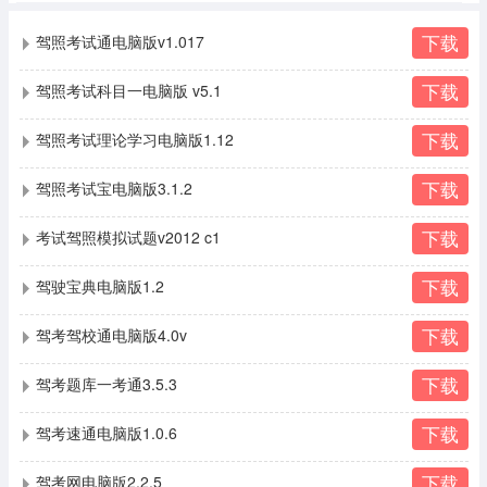
下载
驾照考试通电脑版v1.017
下载
驾照考试科目一电脑版 v5.1
下载
驾照考试理论学习电脑版1.12
下载
驾照考试宝电脑版3.1.2
下载
考试驾照模拟试题v2012 c1
下载
驾驶宝典电脑版1.2
下载
驾考驾校通电脑版4.0v
下载
驾考题库一考通3.5.3
下载
驾考速通电脑版1.0.6
下载
驾考网电脑版2.2.5