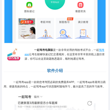
一起驾考电脑版
是一款非常好用的驾校考试平台，一起
驾考
app
让考生能够快速记忆交通规则，在这里有非常丰富的线上题目资
源，你可以在这里刷题熟悉题目，顺利地通过驾考。
软件介绍
一起驾考app是一款助您考驾照必刷的免费题库APP。一起驾考app有着简洁易
用、便捷高效的特点，一起驾考app可供您随时随地学习，极大提高了您的学习效率。