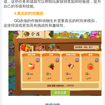
成，这些任务和成就可以帮助玩家获得奖励和经验值，提升
自己的等级和技能。
4.真实的时间模拟
QQ农场的作物和动物生长需要真实的时间来模拟，
这使得游戏更加具有挑战性和趣味性。
游戏功能