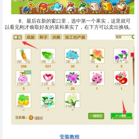
8、最后在新的窗口里，选中第一个果实，这里就可
以看见刚才偷取好友的菜和果实了，右下方可以卖出换钱。
安装教程