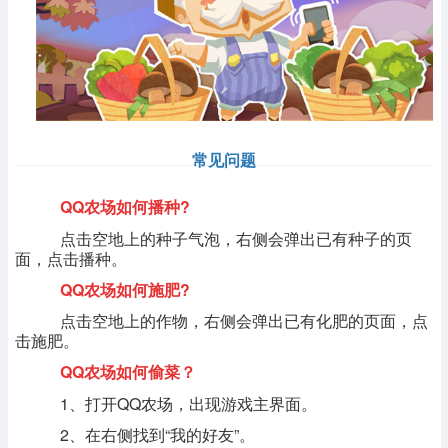
常见问题
QQ农场
如何播种?
点击空地上的种子气泡，右侧会弹出已有种子的页
面，点击播种。
QQ农场
如何施肥?
点击空地上的作物，右侧会弹出已有化肥的页面，点
击施肥。
QQ农场如何偷菜？
1、打开QQ农场，出现游戏主界面。
2、在右侧找到“我的好友”。