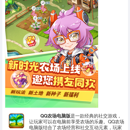
QQ农场电脑版
是一款经典的社交游戏，
让玩家可以在电脑前享受农场的乐趣。QQ农场
电脑版结合了农场经营和社交互动元素，玩家