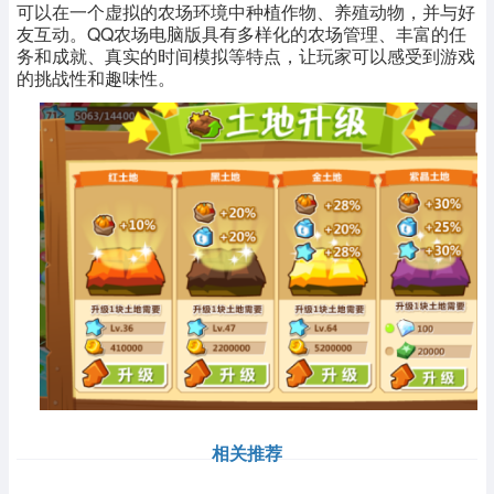
可以在一个虚拟的农场环境中种植作物、养殖动物，并与好
友互动。QQ农场电脑版具有多样化的农场管理、丰富的任
务和成就、真实的时间模拟等特点，让玩家可以感受到游戏
的挑战性和趣味性。
相关推荐