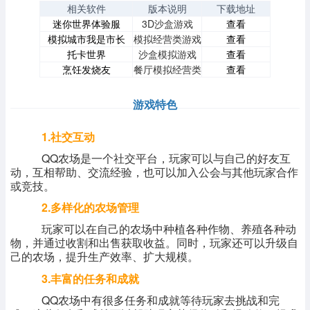
相关软件
版本说明
下载地址
迷你世界体验服
3D沙盒游戏
查看
模拟城市我是市长
模拟经营类游戏
查看
托卡世界
沙盒模拟游戏
查看
烹饪发烧友
餐厅模拟经营类
查看
游戏特色
1.社交互动
QQ农场是一个社交平台，玩家可以与自己的好友互
动，互相帮助、交流经验，也可以加入公会与其他玩家合作
或竞技。
2.多样化的农场管理
玩家可以在自己的农场中种植各种作物、养殖各种动
物，并通过收割和出售获取收益。同时，玩家还可以升级自
己的农场，提升生产效率、扩大规模。
3.丰富的任务和成就
QQ农场中有很多任务和成就等待玩家去挑战和完