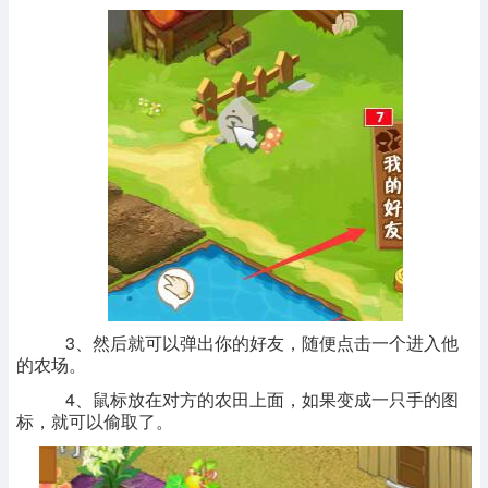
3、然后就可以弹出你的好友，随便点击一个进入他
的农场。
4、鼠标放在对方的农田上面，如果变成一只手的图
标，就可以偷取了。