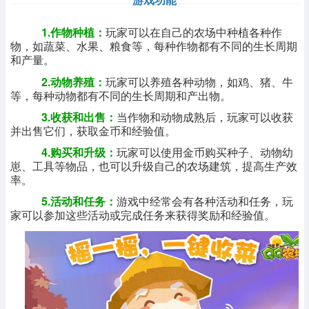
1.作物种植：
玩家可以在自己的农场中种植各种作
物，如蔬菜、水果、粮食等，每种作物都有不同的生长周期
和产量。
2.动物养殖：
玩家可以养殖各种动物，如鸡、猪、牛
等，每种动物都有不同的生长周期和产出物。
3.收获和出售：
当作物和动物成熟后，玩家可以收获
并出售它们，获取金币和经验值。
4.购买和升级：
玩家可以使用金币购买种子、动物幼
崽、工具等物品，也可以升级自己的农场建筑，提高生产效
率。
5.活动和任务：
游戏中经常会有各种活动和任务，玩
家可以参加这些活动或完成任务来获得奖励和经验值。