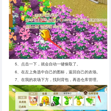
5、点击一下，就会自动一键偷取了。
6、在左上角选中自己的图标，返回自己的农场。
7、在我的农场下方，找到背包，再选仓库管理。