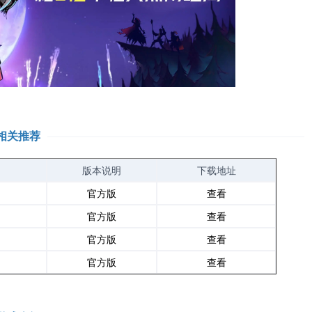
相关推荐
版本说明
下载地址
官方版
查看
官方版
查看
官方版
查看
官方版
查看