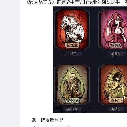
《狼人杀官方》正是诞生于这样专业的团队之手，
来一把质量局吧