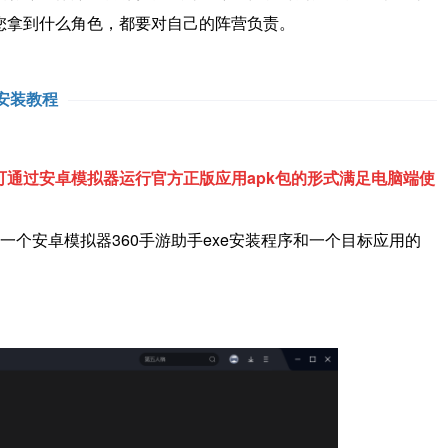
您拿到什么角色，都要对自己的阵营负责。
安装教程
通过安卓模拟器运行官方正版应用apk包的形式满足电脑端使
一个安卓模拟器360手游助手exe安装程序和一个目标应用的