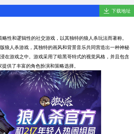
下载地址
策略性和逻辑性的社交游戏，以其独特的狼人杀玩法而著称。
版狼人杀游戏，其独特的画风和背景音乐共同营造出一种神秘
浸在游戏之中。游戏采用了暗黑哥特式的视觉风格，并且包含
家提供了丰富的角色扮演和策略选择。