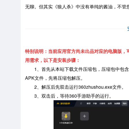
无聊。但其实《狼人杀》中没有单纯的酱油，不管
特别说明：当前应用官方尚未出品对应的电脑版，可
用需求，以下是安装步骤：
1、首先从本站下载文件压缩包，压缩包中包含
APK文件，先将压缩包解压。
2、解压后先双击运行360zhushou.exe文件。
3、双击后，等待360手游助手的运行。