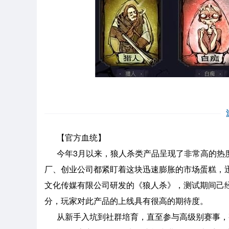
【官方血统】
今年3月以来，狼人杀类产品呈现了非常高的热度
厂、创业公司都紧盯着这块迅速膨胀的市场蛋糕，迅
文化传媒有限公司研发的《狼人杀》，测试期间己经在
分，玩家对此产品的上线具有很高的期待度。
从新手入坑到社群培育，直至参与高级别赛事，