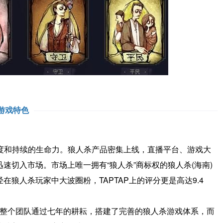
游戏特色
和持续的生命力。狼人杀产品密集上线，直播平台、游戏大
速切入市场。市场上唯一拥有“狼人杀”商标权的狼人杀(海南)
狼人杀玩家中大波圈粉，TAPTAP上的评分更是高达9.4
整个团队通过七年的耕耘，搭建了完善的狼人杀游戏体系，而