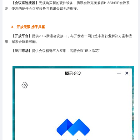
【
会议室连接器
】
无须购买新的硬件设备，腾讯会议完美兼容H.323/SIP会议系
统，使您的硬件会议室设备与腾讯会议无缝衔接。
3、
开放无限 携手共赢
【
开放平台
】
提供200+腾讯会议接口，与开发者一同打造丰富行业解决方案和应
用，探索会议新可能
。
【
应用市场
】
提供会议精选三方应用，高清会议“锦上添花”