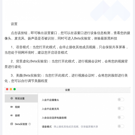
设置
点击该按钮，即可唤出设置窗口，您可以在该窗口进行设备信息检测，查看您的摄
像头、麦克风、扬声器是否被识别，同时可进入Beta实验室，体验最新黑科技
1、语音模式：当您打开此模式，会停止接收其他成员视频，只会保留共享屏幕，
当您处于弱网环境时，建议您开启语音模式
2、背景虚化(Beta实验室)：当您打开此模式，进行视频会议时，会将您的视频背
景进行虚化
3、美颜(Beta实验室)：当您打开此模式，进行视频会议时，会将您的脸部进行美
化，您可以自行调节美颜程度