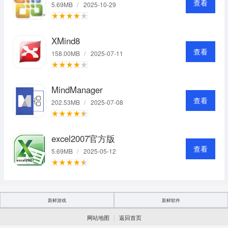
查看
5.69MB
/
2025-10-29
XMind8
查看
158.00MB
/
2025-07-11
MindManager
查看
202.53MB
/
2025-07-08
excel2007官方版
查看
5.69MB
/
2025-05-12
新鲜游戏
新鲜软件
|
网站地图
返回首页