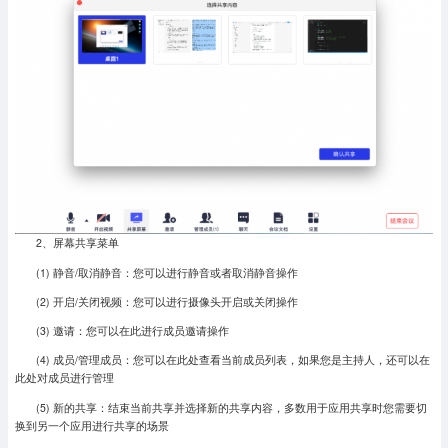
2、屏幕共享菜单
(1) 静音/取消静音：您可以进行静音或者取消静音操作
(2) 开启/关闭视频：您可以进行摄像头开启或关闭操作
(3) 邀请：您可以在此进行成员邀请操作
(4) 成员/管理成员：您可以在此处查看当前成员列表，如果您是主持人，还可以在
此处对成员进行管理
(5) 新的共享：结束当前共享并选择新的共享内容，多数用于应用共享时您需要切
换到另一个应用进行共享的场景