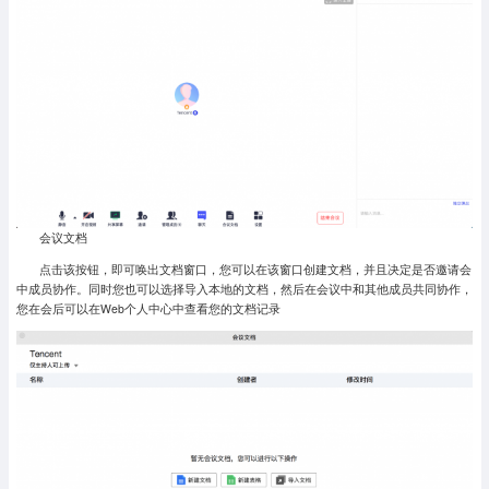
会议文档
点击该按钮，即可唤出文档窗口，您可以在该窗口创建文档，并且决定是否邀请会
中成员协作。同时您也可以选择导入本地的文档，然后在会议中和其他成员共同协作，
您在会后可以在Web个人中心中查看您的文档记录