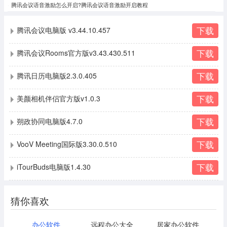
腾讯会议语音激励怎么开启?腾讯会议语音激励开启教程
下载
腾讯会议电脑版 v3.44.10.457
下载
腾讯会议Rooms官方版v3.43.430.511
下载
腾讯日历电脑版2.3.0.405
下载
美颜相机伴侣官方版v1.0.3
下载
朔政协同电脑版4.7.0
下载
VooV Meeting国际版3.30.0.510
下载
iTourBuds电脑版1.4.30
猜你喜欢
办公软件
远程办公大全
居家办公软件