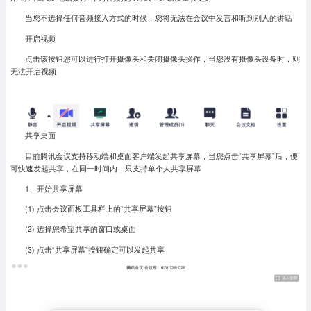
当您不选择任何音频接入方式的时候，您将无法在会议中发言和听到别人的讲话
开启视频
点击该按钮您可以进行打开摄像头和关闭摄像头操作，当您没有摄像头设备时，则
无法开启视频
共享桌面
目前腾讯会议支持移动端和桌面客户端发起共享屏幕，当您点击“共享屏幕”后，便
可快速发起共享，在同一时间内，只支持单个人共享屏幕
1、开始共享屏幕
(1) 点击会议面板工具栏上的“共享屏幕”按钮
(2) 选择您希望共享的窗口或桌面
(3) 点击“共享屏幕”按钮确定可以发起共享