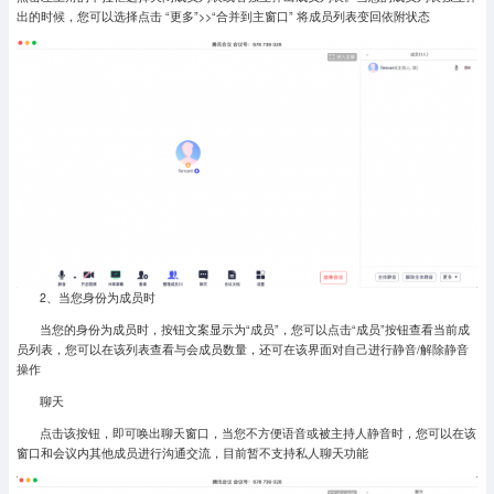
出的时候，您可以选择点击 “更多”>>“合并到主窗口” 将成员列表变回依附状态
2、当您身份为成员时
当您的身份为成员时，按钮文案显示为“成员”，您可以点击“成员”按钮查看当前成
员列表，您可以在该列表查看与会成员数量，还可在该界面对自己进行静音/解除静音
操作
聊天
点击该按钮，即可唤出聊天窗口，当您不方便语音或被主持人静音时，您可以在该
窗口和会议内其他成员进行沟通交流，目前暂不支持私人聊天功能