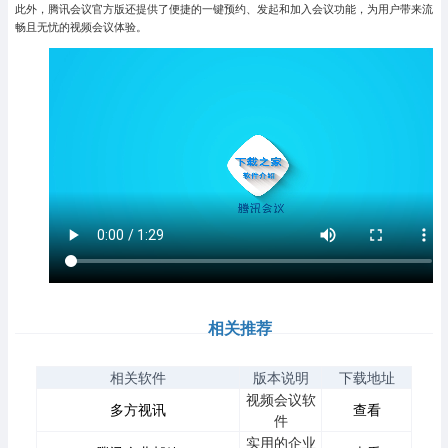
此外，腾讯会议官方版还提供了便捷的一键预约、发起和加入会议功能，为用户带来流
畅且无忧的视频会议体验。
相关推荐
相关软件
版本说明
下载地址
视频会议软
多方视讯
查看
件
实用的企业