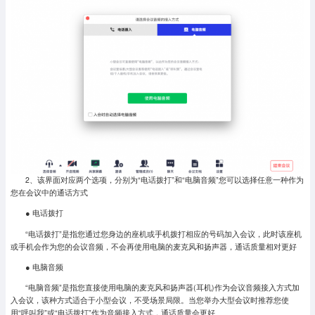
2、该界面对应两个选项，分别为“电话拨打”和“电脑音频”您可以选择任意一种作为
您在会议中的通话方式
● 电话拨打
“电话拨打”是指您通过您身边的座机或手机拨打相应的号码加入会议，此时该座机
或手机会作为您的会议音频，不会再使用电脑的麦克风和扬声器，通话质量相对更好
● 电脑音频
“电脑音频”是指您直接使用电脑的麦克风和扬声器(耳机)作为会议音频接入方式加
入会议，该种方式适合于小型会议，不受场景局限。当您举办大型会议时推荐您使
用“呼叫我”或“电话拨打”作为音频接入方式，通话质量会更好