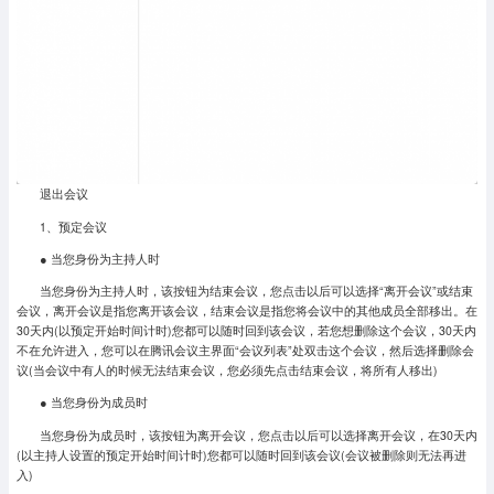
退出会议
1、预定会议
● 当您身份为主持人时
当您身份为主持人时，该按钮为结束会议，您点击以后可以选择“离开会议”或结束
会议，离开会议是指您离开该会议，结束会议是指您将会议中的其他成员全部移出。在
30天内(以预定开始时间计时)您都可以随时回到该会议，若您想删除这个会议，30天内
不在允许进入，您可以在腾讯会议主界面“会议列表”处双击这个会议，然后选择删除会
议(当会议中有人的时候无法结束会议，您必须先点击结束会议，将所有人移出)
● 当您身份为成员时
当您身份为成员时，该按钮为离开会议，您点击以后可以选择离开会议，在30天内
(以主持人设置的预定开始时间计时)您都可以随时回到该会议(会议被删除则无法再进
入)