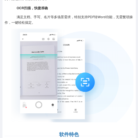
OCR扫描，快捷准确
满足文档、手写、名片等多场景需求，特别支持PDF转Word功能，无需繁琐操
作，一键轻松搞定。
软件特色