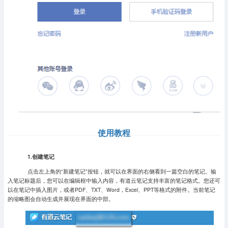
使用教程
1.创建笔记
点击左上角的“新建笔记”按钮，就可以在界面的右侧看到一篇空白的笔记。输
入笔记标题后，您可以在编辑框中输入内容，有道云笔记支持丰富的笔记格式。您还可
以在笔记中插入图片，或者PDF、TXT、Word，Excel、PPT等格式的附件。当前笔记
的缩略图会自动生成并展现在界面的中部。