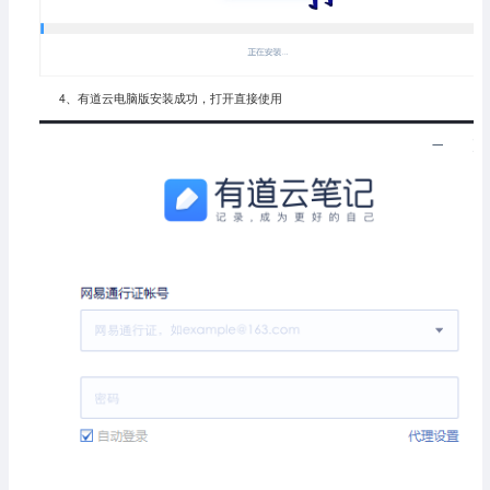
4、有道云电脑版安装成功，打开直接使用