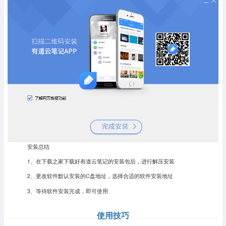
安装总结
1、在下载之家下载好有道云笔记的安装包后，进行解压安装
2、更改软件默认安装的C盘地址，选择合适的软件安装地址
3、等待软件安装完成，即可使用
使用技巧