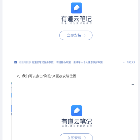
2、我们可以点击“浏览”来更改安装位置