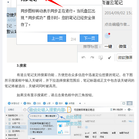
3.搜索
有道云笔记支持搜索功能，方便您在众多信息中迅速定位想要的笔记。在下图
所示搜索框中输入关键词，并下拉选择搜索范围后，笔记标题或正文中包含该关键词的
笔记将被选出，关键词同时被高亮。
如果没有显示搜索栏，请点击黄色框中的三角按钮。