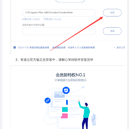
3、有道云官方版正在安装中，请耐心等待软件安装完毕