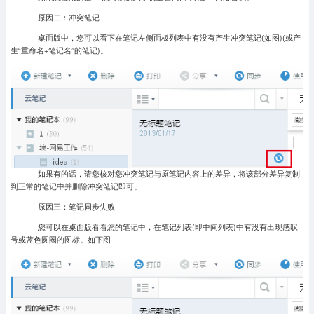
原因二：冲突笔记
桌面版中，您可以看下在笔记左侧面板列表中有没有产生冲突笔记(如图)(或产
生“重命名+笔记名”的笔记)。
如果有的话，请您核对您冲突笔记与原笔记内容上的差异，将该部分差异复制
到正常的笔记中并删除冲突笔记即可。
原因三：笔记同步失败
您可以在桌面版看看您的笔记中，在笔记列表(即中间列表)中有没有出现感叹
号或蓝色圆圈的图标。如下图