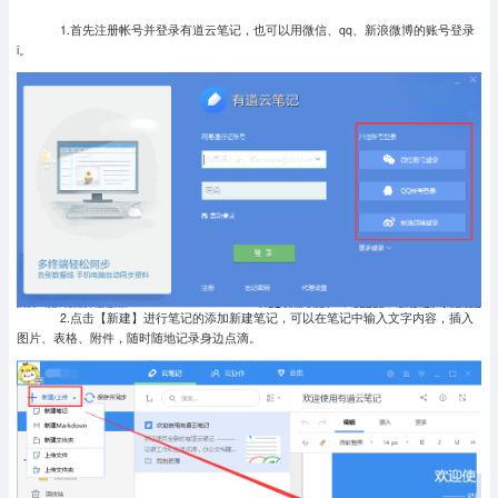
1.首先注册帐号并登录有道云笔记，也可以用微信、qq、新浪微博的账号登录
i。
2.点击【新建】进行笔记的添加新建笔记，可以在笔记中输入文字内容，插入
图片、表格、附件，随时随地记录身边点滴。