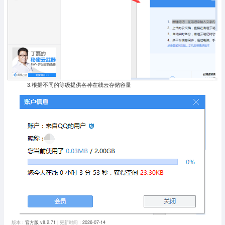
3.根据不同的等级提供各种在线云存储容量
版本：
官方版 v8.2.71
| 更新时间：
2026-07-14