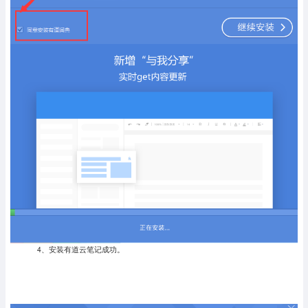
4、安装有道云笔记成功。