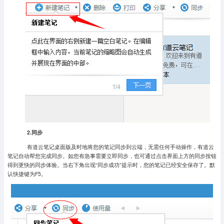
2.同步
有道云笔记桌面版及时地将您的笔记同步到云端，无需任何手动操作，有道云
笔记自动帮您完成同步。如您有急事需要立即同步，也可通过点击界面上方的同步按钮
得到更快的同步体验。当右下角出现“同步成功”提示时，您的笔记已经安全保存了。默
认快捷键为F5。