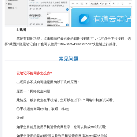
4.截图
笔记有截图功能，点击编辑栏最右侧的截图按钮即可，也可点击下拉按钮，选
择“截图并隐藏笔记窗口”也可以使用“Ctrl+Shift+PrintScreen”快捷键进行操作。
常见问题
云笔记不能同步怎么办?
出现同步不成功可能是因为以下几种原因：
原因一：网络发生问题
此情况一般多发生在手机端，您可以在以下2个网络中切换试试看。
①手机运营商网(例如，联通、移动)
②wifi
如果您目前是使用手机运营商网登录，您可以换成wifi试试看;
如果您使用的是wifi您可以换到手机运营商网/其他wifi网络尝试。