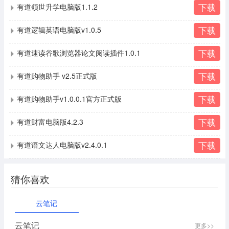
下载
有道领世升学电脑版1.1.2
下载
有道逻辑英语电脑版v1.0.5
下载
有道速读谷歌浏览器论文阅读插件1.0.1
下载
有道购物助手 v2.5正式版
下载
有道购物助手v1.0.0.1官方正式版
下载
有道财富电脑版4.2.3
下载
有道语文达人电脑版v2.4.0.1
猜你喜欢
云笔记
云笔记
更多>>