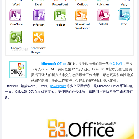
Microsoft Office
2010
，是微软推出的新一代
办公软件
，开发
代号为Office 14，实际是第12个发行版。Office2010官方完整版提供
灵活而强大的新方法来交付您的最佳工作成果。帮您更富创造性地捕
获您的想法，提高工作效率，创建出色的报表和演示文稿。
Office2010包括Word、Excel、
powerpoint
等多个应用程序，是Microsoft Office系列中的
一员。Office2010旨在提供更高效、更便捷的办公体验，帮助用户更快速地完成各种任
务。