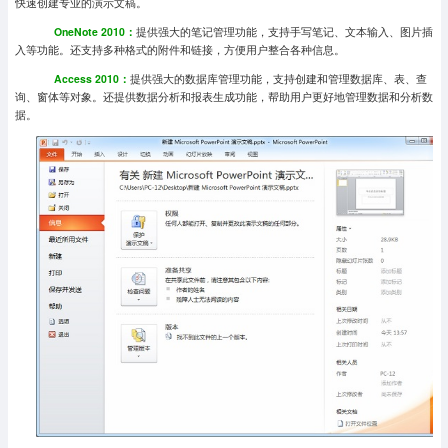
快速创建专业的演示文稿。
OneNote 2010：
提供强大的笔记管理功能，支持手写笔记、文本输入、图片插
入等功能。还支持多种格式的附件和链接，方便用户整合各种信息。
Access 2010：
提供强大的数据库管理功能，支持创建和管理数据库、表、查
询、窗体等对象。还提供数据分析和报表生成功能，帮助用户更好地管理数据和分析数
据。