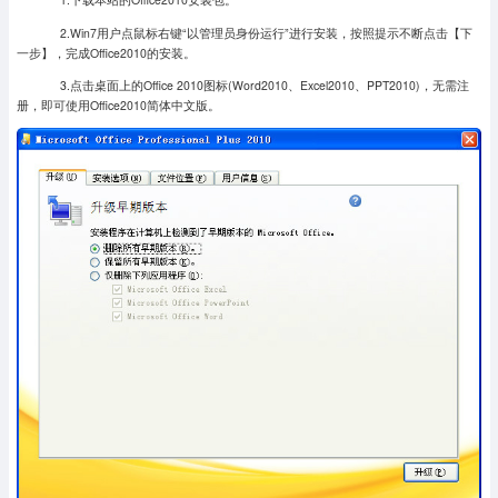
2.Win7用户点鼠标右键“以管理员身份运行”进行安装，按照提示不断点击【下
一步】，完成Office2010的安装。
3.点击桌面上的Office 2010图标(Word2010、Excel2010、PPT2010)，无需注
册，即可使用Office2010简体中文版。