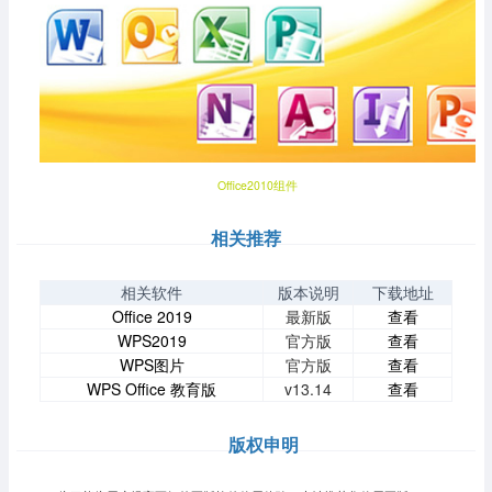
Office2010组件
相关推荐
相关软件
版本说明
下载地址
Office 2019
最新版
查看
WPS2019
官方版
查看
WPS图片
官方版
查看
WPS Office 教育版
v13.14
查看
版权申明