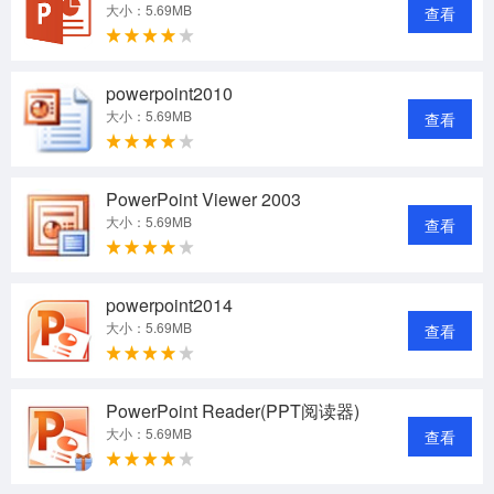
大小：5.69MB
查看
powerpoint2010
大小：5.69MB
查看
PowerPoint Viewer 2003
大小：5.69MB
查看
powerpoint2014
大小：5.69MB
查看
PowerPoint Reader(PPT阅读器)
大小：5.69MB
查看