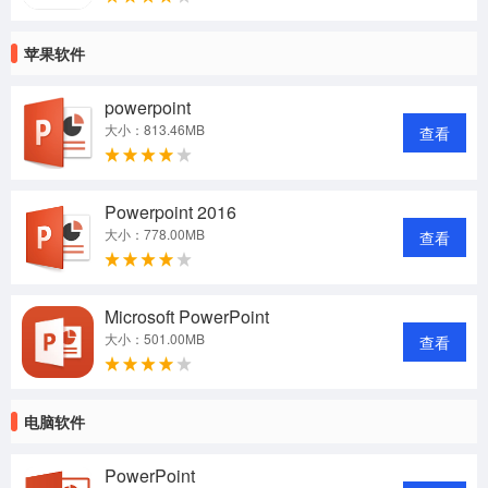
苹果软件
powerpoint
大小：813.46MB
查看
Powerpoint 2016
大小：778.00MB
查看
Microsoft PowerPoint
大小：501.00MB
查看
电脑软件
PowerPoint