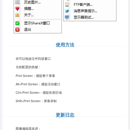
使用方法
你可以拖放文件到该窗口
当前配置的热键：
Print Screen：捕捉整个屏幕
Alt+Print Screen：捕捉活动窗口
Ctrl+Print Screen：捕捉矩形区域
Shift+Print Screen：屏幕录制
更新日志
图像编辑器改进：