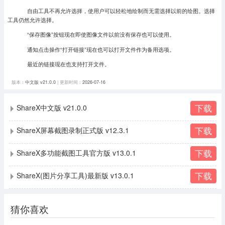
自由工具不再允许选择，使用户可以轻松地绘制而无需选择以前的绘图。选择
工具仍然允许选择。
“保存图像”按钮现在即使图像文件以前没有保存也可以使用。
通知点击操作“打开链接”现在也可以打开文件作为备用选项。
最近的链接现在也支持打开文件。
版本：
中文版 v21.0.0
| 更新时间：
2026-07-16
下载
ShareX中文版 v21.0.0
下载
ShareX屏幕截图录制正式版 v12.3.1
下载
ShareX多功能截图工具官方版 v13.0.1
下载
ShareX(图片分享工具)最新版 v13.0.1
猜你喜欢