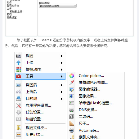
除了截图以外，ShareX 还能分享剪切板内的文字，或者上传文件到各种服
务。然后，它还有一些其他的功能，感兴趣话可以去安装来慢慢研究。