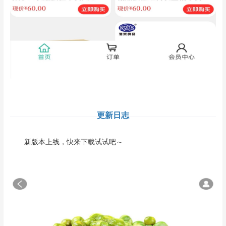
更新日志
新版本上线，快来下载试试吧～