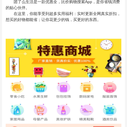
团了么生活是一款优惠全，比价购物搜索App，是你省钱消费
的贴心伙伴。
在这里，你能享受到超多实用福利：实时更新全网真实折扣，
想买的好物都能省；让你花更少的钱，买更好的东西。