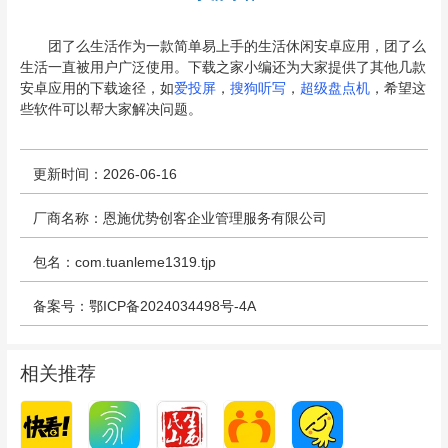
团了么生活作为一款简单易上手的生活休闲安卓应用，团了么
生活一直被用户广泛使用。下载之家小编还为大家提供了其他几款
安卓应用的下载途径，如
爱投屏
，
搜狗听写
，
超级盘点机
，希望这
些软件可以帮大家解决问题。
更新时间：2026-06-16
厂商名称：恩施优势创客企业管理服务有限公司
包名：com.tuanleme1319.tjp
备案号：鄂ICP备2024034498号-4A
相关推荐