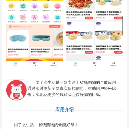
团了么生活是一款专注于省钱购物的全能应用，
通过实时更新全网真实折扣信息，帮助用户轻松比
价，实现花更少的钱购买心仪好物的目标。
应用介绍
团了么生活：省钱购物的全能好帮手