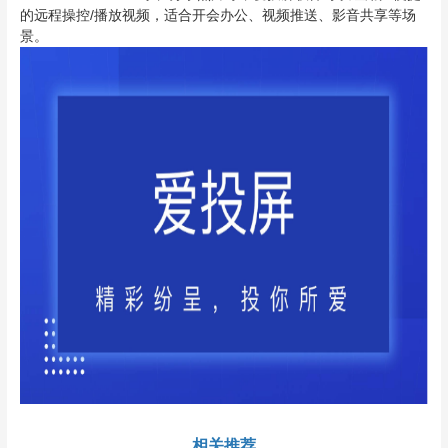
的远程操控/播放视频，适合开会办公、视频推送、影音共享等场
景。
相关推荐