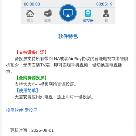
软件特色
【支持设备广泛】
爱投屏支持所有带DLNA或者AirPlay协议的智能电视或者智能
机顶盒，无需安装TV端，即可实现手机视频一键切换至电视播
放。
【全网资源投屏】
支持大大小小视频网站资源投屏。
【使用简单】
无需安装应用到电视，连上即可一键投屏。
投屏软件
爱投屏
更新时间：2025-08-01