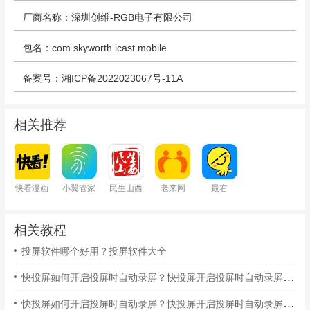
厂商名称：深圳创维-RGB电子有限公司
包名：com.skyworth.icast.mobile
备案号：湘ICP备2022023067号-11A
相关推荐
快看漫画
小翼管家
民生山西
老来网
最右
相关教程
投屏软件哪个好用？投屏软件大全
快投屏如何开启投屏时自动录屏？快投屏开启投屏时自动录屏教程
快投屏如何开启投屏时自动录屏？快投屏开启投屏时自动录屏教程