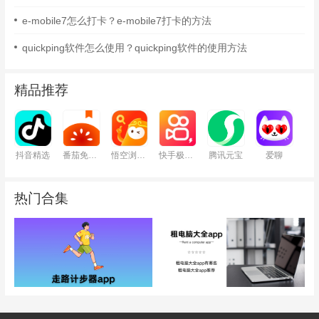
e-mobile7怎么打卡？e-mobile7打卡的方法
quickping软件怎么使用？quickping软件的使用方法
精品推荐
抖音精选
番茄免费小说
悟空浏览器
快手极速版
腾讯元宝
爱聊
热门合集