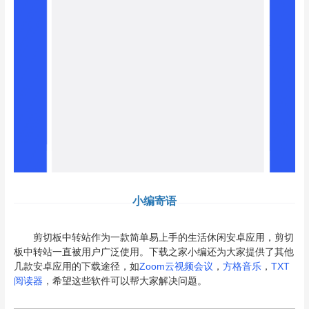
小编寄语
剪切板中转站作为一款简单易上手的生活休闲安卓应用，剪切
板中转站一直被用户广泛使用。下载之家小编还为大家提供了其他
几款安卓应用的下载途径，如
Zoom云视频会议
，
方格音乐
，
TXT
阅读器
，希望这些软件可以帮大家解决问题。