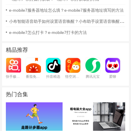
e-mobile7服务器地址怎么填？e-mobile7服务器地址填写的方法
小布智能语音助手如何设置语音唤醒？小布助手设置语音唤醒的方法
e-mobile7怎么打卡？e-mobile7打卡的方法
精品推荐
快手极速版
番茄免费小说
抖音精选
悟空浏览器
腾讯元宝
爱聊
热门合集