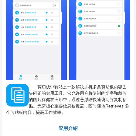
剪切板中转站是一款解决手机多条剪贴板内容丢
失问题的实用工具。它允许用户将复制的文字和裁剪
的图片存储在应用中，通过悬浮球快速访问并复制粘
贴。无需担心重要信息被覆盖，随时随地Retrieves 多
个剪贴板内容，提高工作效率。
应用介绍