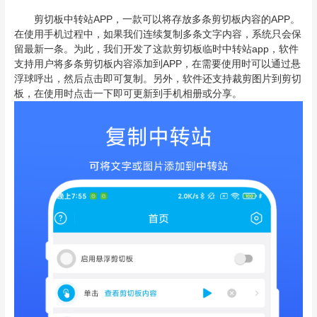
剪切板中转站APP，一款可以将存放多条剪切板内容的APP。
在使用手机过程中，如果我们连续复制多条文字内容，系统只会保
留最新一条。为此，我们开发了这款剪切板临时中转站app，软件
支持用户将多条剪切板内容添加到APP，在需要使用时可以通过悬
浮球呼出，然后点击即可复制。另外，软件还支持裁剪图片到剪切
板，在使用时点击一下即可更新到手机相册或分享。