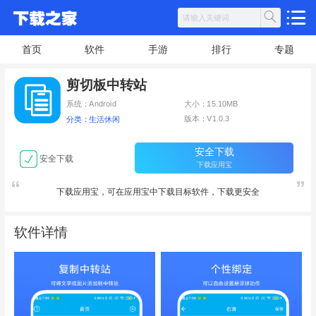
首页
软件
手游
排行
专题
剪切板中转站
系统：Android
大小：15.10MB
版本：V1.0.3
分类：生活休闲
安全下载
安全下载
下载应用宝
下载应用宝，可在应用宝中下载目标软件，下载更安全
软件详情