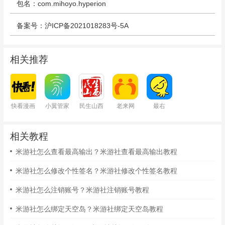
包名：com.mihoyo.hyperion
备案号：沪ICP备2021018283号-5A
相关推荐
快看漫画
小翼管家
民生山西
老来网
最右
相关教程
米游社怎么查看最高输出？米游社查看最高输出教程
米游社怎么修改个性签名？米游社修改个性签名教程
米游社怎么注销账号？米游社注销账号教程
米游社怎么绑定天空岛？米游社绑定天空岛教程