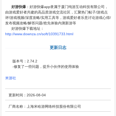
好游快爆
：好游快爆app隶属于厦门纯游互动科技有限公司，
由游戏爱好者共建的高品质游戏交流社区，汇聚热门帖子/游戏点
评/游戏视频/深度攻略/实用工具等，游戏爱好者乐意讨论游戏心得/
发布视频攻略/解答问题/抢先体验内测新游等
好游快爆下载地址：
http://www.downza.cn/soft/10391733.html
更新日志
版本号：2.74.2
-修复了一些问题，提升小伙伴的使用体验
米游社
更新时间：2026-08-04
厂商名称：上海米哈游网络科技股份有限公司