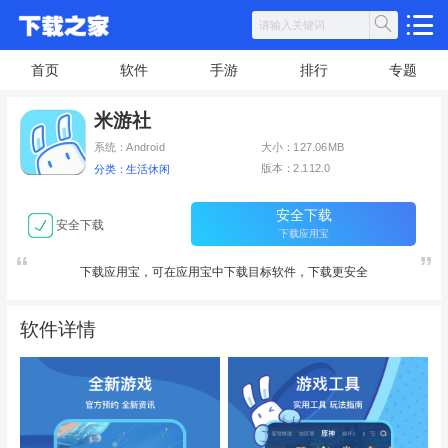
首页
软件
手游
排行
专题
米游社
系统：Android
大小：127.06MB
版本：2.112.0
分类：生活休闲
安全下载
安全下载
下载应用宝
下载应用宝，可在应用宝中下载目标软件，下载更安全
软件详情