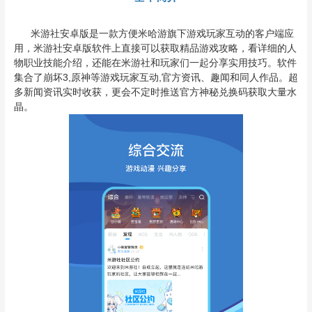
米游社安卓版是一款方便米哈游旗下游戏玩家互动的客户端应
用，米游社安卓版软件上直接可以获取精品游戏攻略，看详细的人
物职业技能介绍，还能在米游社和玩家们一起分享实用技巧。软件
集合了崩坏3,原神等游戏玩家互动,官方资讯、趣闻和同人作品。超
多新闻资讯实时收获，更会不定时推送官方神秘兑换码获取大量水
晶。