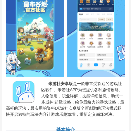
米游社安卓版
是一款非常受欢迎的游戏社
区软件。米游社APP为您提供各种剧情攻略、
人物使用，职业详解，技能详细信息，助您一
步成神;超级攻略，给你最给力的游戏攻略，最
高杆的玩法，最实用的资料!米游社安卓版全新刺激的玩法模式畅
快开启独特的玩法内容让游戏乐趣激增，重新定义崩坏对决。
基本简介