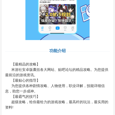
功能介绍
【最精品的攻略】
米游社安卓版囊括各大网站、贴吧论坛的精品攻略。为您提供
最前沿的游戏资讯。
【最贴心的指导】
为您提供各种剧情攻略、人物使用，职业详解，技能详细信
息，助您一步成神。
【最霸气的技巧】
超级攻略，给你最给力的游戏攻略，最高杆的玩法，最实用的
资料!