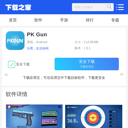
首页
软件
手游
排行
专题
PK Gun
系统：Android
大小：112.85MB
版本：1.9.1
分类：生活休闲
安全下载
安全下载
下载应用宝
下载应用宝，可在应用宝中下载目标软件，下载更安全
软件详情