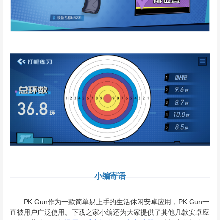
小编寄语
PK Gun作为一款简单易上手的生活休闲安卓应用，PK Gun一
直被用户广泛使用。下载之家小编还为大家提供了其他几款安卓应