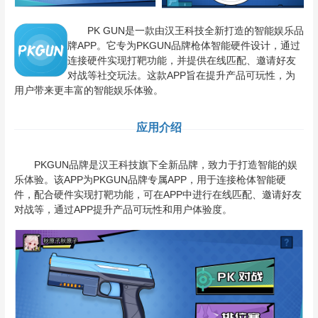
PK GUN是一款由汉王科技全新打造的智能娱乐品
牌APP。它专为PKGUN品牌枪体智能硬件设计，通过
连接硬件实现打靶功能，并提供在线匹配、邀请好友
对战等社交玩法。这款APP旨在提升产品可玩性，为
用户带来更丰富的智能娱乐体验。
应用介绍
PKGUN品牌是汉王科技旗下全新品牌，致力于打造智能的娱
乐体验。该APP为PKGUN品牌专属APP，用于连接枪体智能硬
件，配合硬件实现打靶功能，可在APP中进行在线匹配、邀请好友
对战等，通过APP提升产品可玩性和用户体验度。