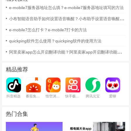
e-mobile7服务器地址怎么填？e-mobile7服务器地址填写的方法
小布智能语音助手如何设置语音唤醒？小布助手设置语音唤醒的方法
e-mobile7怎么打卡？e-mobile7打卡的方法
quickping软件怎么使用？quickping软件的使用方法
阿里卖家app怎么开启翻译功能？阿里卖家app开启翻译功能的方法
精品推荐
抖音精选
番茄免费小说
悟空浏览器
快手极速版
腾讯元宝
爱聊
热门合集