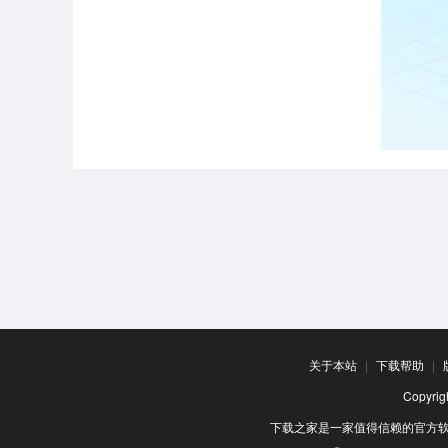
关于本站
|
下载帮助
|
Copyr
下载之家是一家值得信赖的官方