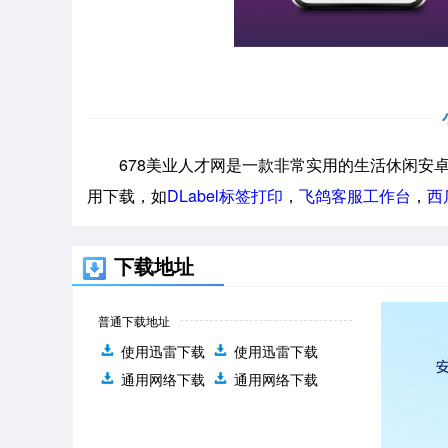
678美业人才网是一款非常实用的生活休闲安卓
用下载，如
DLabel标签打印
，
飞鸽客服工作台
，
西
下载地址
普通下载地址
使用迅雷下载
使用迅雷下载
通用网络下载
通用网络下载