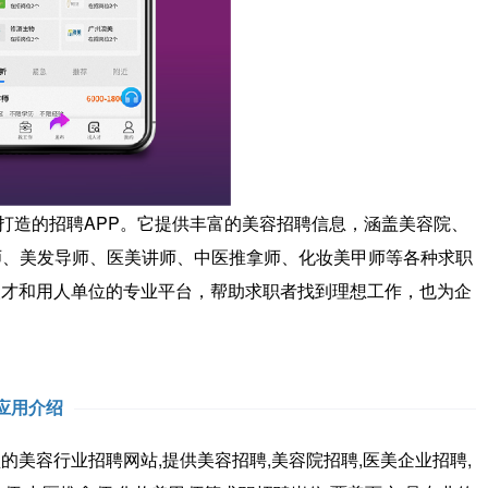
打造的招聘APP。它提供丰富的美容招聘信息，涵盖美容院、
师、美发导师、医美讲师、中医推拿师、化妆美甲师等各种求职
业人才和用人单位的专业平台，帮助求职者找到理想工作，也为企
应用介绍
是大型的美容行业招聘网站,提供美容招聘,美容院招聘,医美企业招聘,