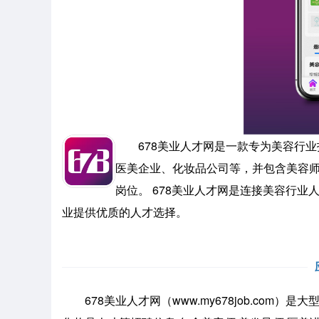
678美业人才网是一款专为美容行业
医美企业、化妆品公司等，并包含美容
岗位。 678美业人才网是连接美容行
业提供优质的人才选择。
678美业人才网（www.my678job.com）