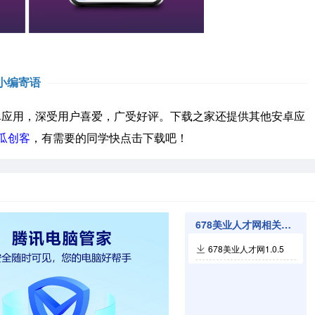
小编寄语
应用，深受用户喜爱，广受好评。下载之家还提供其他安卓应
瓜创客
，有需要的同学快点击下载吧！
678美业人才网相关软件
678美业人才网1.0.5