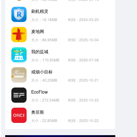
刷机精灵
大小：16.18MB
时间：2024-03-20
麦地网
大小：86.95MB
时间：2025-10-04
我的盐城
大小：170.50MB
时间：2026-07-08
戒烟小目标
大小：45.20MB
时间：2025-10-21
EcoFlow
大小：272.54MB
时间：2025-10-22
奥菲斯
大小：22.85MB
时间：2025-10-22